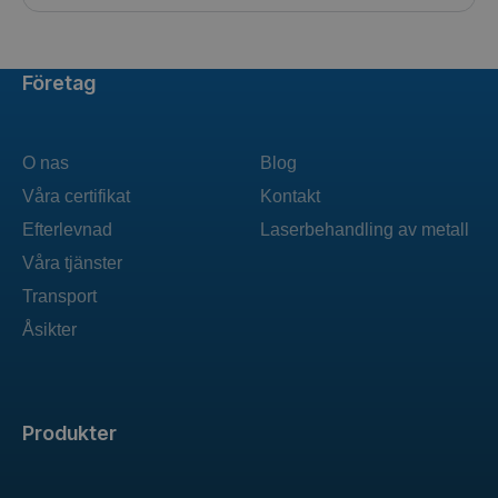
Företag
O nas
Blog
Våra certifikat
Kontakt
Efterlevnad
Laserbehandling av metall
Våra tjänster
Transport
Åsikter
Produkter