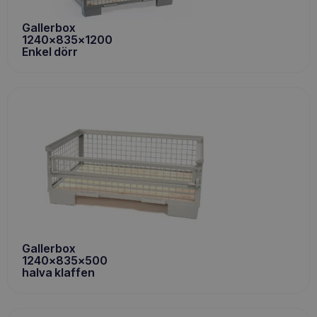
Gallerbox
1240x835x1200
Enkel dörr
Gallerbox
1240x835x500
halva klaffen