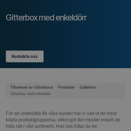
Gitterbox med enkeldörr
Kontakta oss
Tillverkare av Gitterboxar
Produkter
Gallerbox
Gitterbox med enkeldörr
För att underlätta för våra kunder har vi valt ut de mest
köpta produktgrupperna, vilket gör det mycket enkelt att
hitta rätt i vårt sortiment. Hos oss hittar du tre