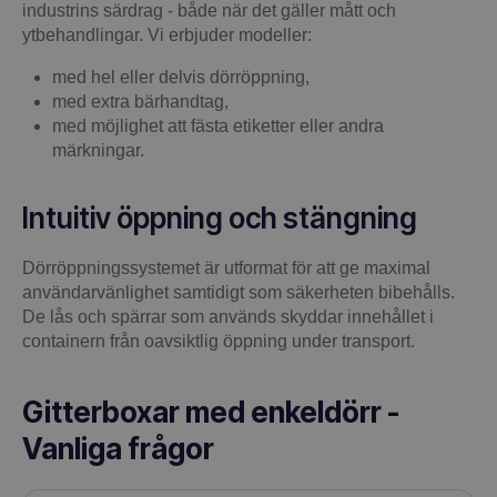
industrins särdrag - både när det gäller mått och
ytbehandlingar. Vi erbjuder modeller:
med hel eller delvis dörröppning,
med extra bärhandtag,
med möjlighet att fästa etiketter eller andra
märkningar.
Intuitiv öppning och stängning
Dörröppningssystemet är utformat för att ge maximal
användarvänlighet samtidigt som säkerheten bibehålls.
De lås och spärrar som används skyddar innehållet i
containern från oavsiktlig öppning under transport.
Gitterboxar med enkeldörr -
Vanliga frågor