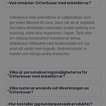
Vad utmärker Gitterboxar med enkeldörrar?
Gitterboxar med enkeldörrar är nätbehållare som
ger enkel åtkomst till varor, även när de är staplade.
Det enkla dörrbladet underlättar snabb lastning och
lossning, vilket ökar ergonomin i lagret. Tack vare
sin robusta konstruktion kombinerar dessa
Gitterboxar hållbarhet med funktionalitet och har
visat sitt värde inom logistik, fordonsindustri, e-
handel och många andra branscher.
Vilka är personaliseringsmöjligheterna för
Gitterboxar med enkeldörrar?
Vilka material används vid tillverkningen av
Gitterboxar?
Hur beställer jag kundanpassade produkter?