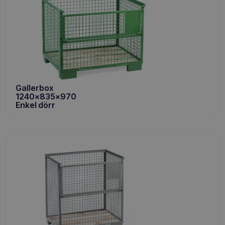
Gallerbox
1240x835x970
Enkel dörr