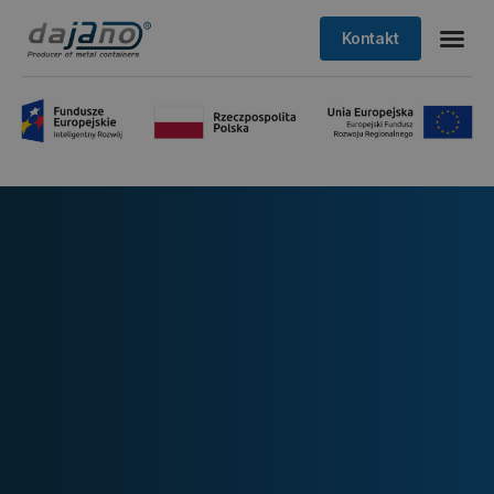
Kontakt