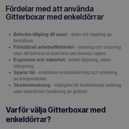
Fördelar med att använda
Gitterboxar med enkeldörrar
Bekväm tillgång till varor
- även vid stapling av
behållare.
Förbättrad arbetseffektivitet
- lastning och lossning
utan att behöva ta bort hela det översta lagret.
Ergonomi och säkerhet
- enkel öppning, säker
stängning.
Sparar tid
- snabbare orderplockning och sortering
av komponenter.
Skademinskning
- möjlighet till kontrollerad lastning
utan överdriven hantering av godset.
Varför välja Gitterboxar med
enkeldörrar?