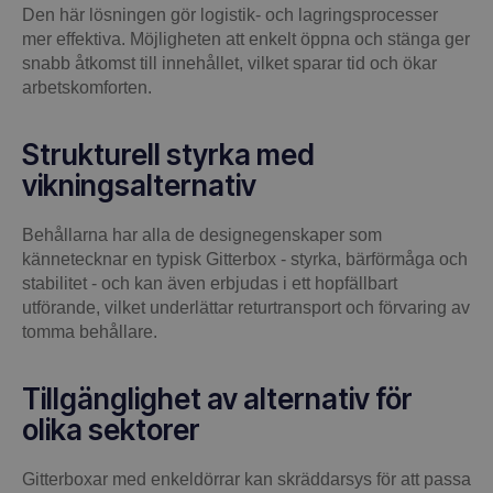
Den här lösningen gör logistik- och lagringsprocesser
mer effektiva. Möjligheten att enkelt öppna och stänga ger
snabb åtkomst till innehållet, vilket sparar tid och ökar
arbetskomforten.
Strukturell styrka med
vikningsalternativ
Behållarna har alla de designegenskaper som
kännetecknar en typisk Gitterbox - styrka, bärförmåga och
stabilitet - och kan även erbjudas i ett hopfällbart
utförande, vilket underlättar returtransport och förvaring av
tomma behållare.
Tillgänglighet av alternativ för
olika sektorer
Gitterboxar med enkeldörrar kan skräddarsys för att passa