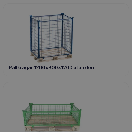
Pallkragar 1200x800x1200 utan dörr