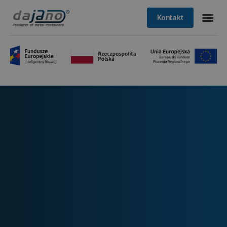
Kontakt