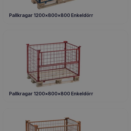
Pallkragar 1200x800x800 Enkeldörr
Pallkragar 1200x800x800 Enkeldörr