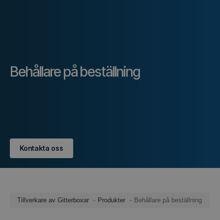
Behållare på beställning
Kontakta oss
Tillverkare av Gitterboxar
Produkter
Behållare på beställning