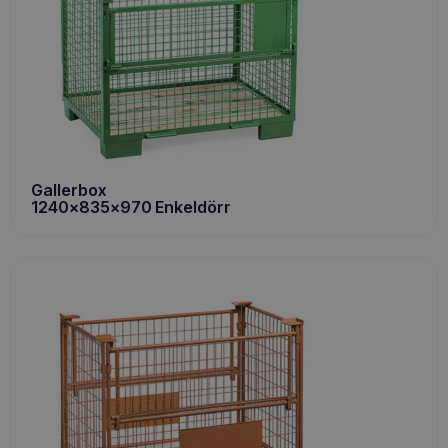
Gallerbox
1240x835x970 Enkeldörr