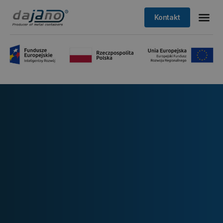
Kontakt