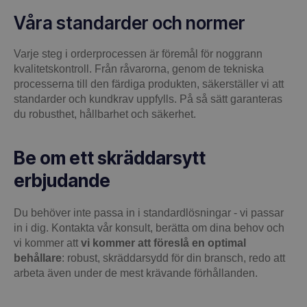
Våra standarder och normer
Varje steg i orderprocessen är föremål för noggrann
kvalitetskontroll. Från råvarorna, genom de tekniska
processerna till den färdiga produkten, säkerställer vi att
standarder och kundkrav uppfylls. På så sätt garanteras
du robusthet, hållbarhet och säkerhet.
Be om ett skräddarsytt
erbjudande
Du behöver inte passa in i standardlösningar - vi passar
in i dig. Kontakta vår konsult, berätta om dina behov och
vi kommer att
vi kommer att föreslå en optimal
behållare
: robust, skräddarsydd för din bransch, redo att
arbeta även under de mest krävande förhållanden.