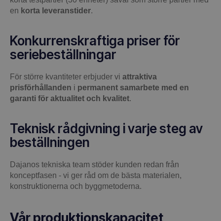
en
korta leveranstider
.
Konkurrenskraftiga priser för
seriebeställningar
För större kvantiteter erbjuder vi
attraktiva
prisförhållanden
i
permanent samarbete med en
garanti för aktualitet och kvalitet
.
Teknisk rådgivning i varje steg av
beställningen
Dajanos tekniska team stöder kunden redan från
konceptfasen - vi ger råd om de bästa materialen,
konstruktionerna och byggmetoderna.
Vår produktionskapacitet