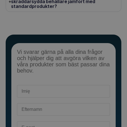
skräddarsydda behållare jämfört med
standardprodukter?
Vi svarar gärna på alla dina frågor
och hjälper dig att avgöra vilken av
våra produkter som bäst passar dina
behov.