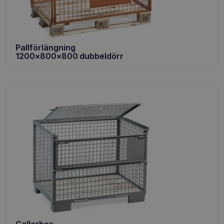
Pallförlängning
1200x800x800 dubbeldörr
Gallerbox