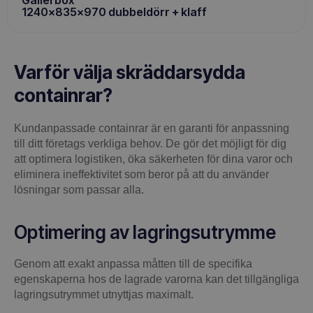
1240x835x970 dubbeldörr + klaff
Varför välja skräddarsydda
containrar?
Kundanpassade containrar är en garanti för anpassning
till ditt företags verkliga behov. De gör det möjligt för dig
att optimera logistiken, öka säkerheten för dina varor och
eliminera ineffektivitet som beror på att du använder
lösningar som passar alla.
Optimering av lagringsutrymme
Genom att exakt anpassa måtten till de specifika
egenskaperna hos de lagrade varorna kan det tillgängliga
lagringsutrymmet utnyttjas maximalt.