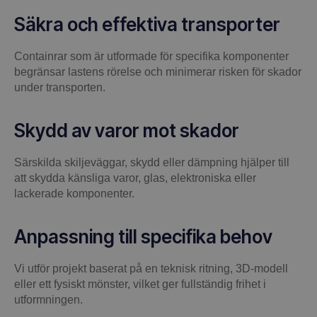
Säkra och effektiva transporter
Containrar som är utformade för specifika komponenter
begränsar lastens rörelse och minimerar risken för skador
under transporten.
Skydd av varor mot skador
Särskilda skiljeväggar, skydd eller dämpning hjälper till
att skydda känsliga varor, glas, elektroniska eller
lackerade komponenter.
Anpassning till specifika behov
Vi utför projekt baserat på en teknisk ritning, 3D-modell
eller ett fysiskt mönster, vilket ger fullständig frihet i
utformningen.