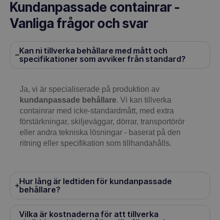
Kundanpassade containrar -
Vanliga frågor och svar
Kan ni tillverka behållare med mått och
specifikationer som avviker från standard?
Ja, vi är specialiserade på produktion av
kundanpassade behållare
. Vi kan tillverka
containrar med icke-standardmått, med extra
förstärkningar, skiljeväggar, dörrar, transportörör
eller andra tekniska lösningar - baserat på den
ritning eller specifikation som tillhandahålls.
Hur lång är ledtiden för kundanpassade
behållare?
Vilka är kostnaderna för att tillverka