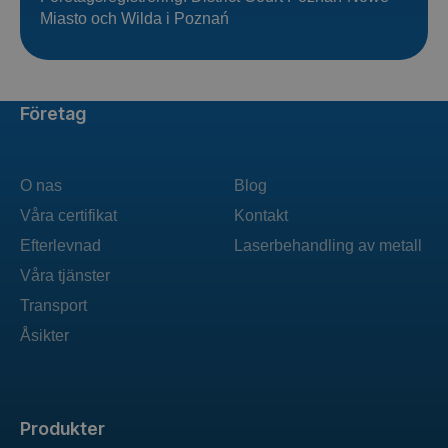
Miasto och Wilda i Poznań
Företag
O nas
Blog
Våra certifikat
Kontakt
Efterlevnad
Laserbehandling av metall
Våra tjänster
Transport
Åsikter
Produkter