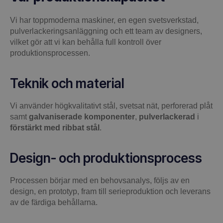
Vi har toppmoderna maskiner, en egen svetsverkstad,
pulverlackeringsanläggning och ett team av designers,
vilket gör att vi kan behålla full kontroll över
produktionsprocessen.
Teknik och material
Vi använder högkvalitativt stål, svetsat nät, perforerad plåt
samt
galvaniserade komponenter
,
pulverlackerad
i
förstärkt med ribbat stål
.
Design- och produktionsprocess
Processen börjar med en behovsanalys, följs av en
design, en prototyp, fram till serieproduktion och leverans
av de färdiga behållarna.