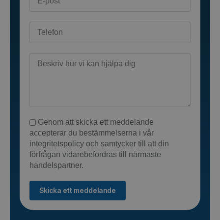
Genom att skicka ett meddelande
accepterar du bestämmelserna i vår
integritetspolicy och samtycker till att din
förfrågan vidarebefordras till närmaste
handelspartner.
Skicka ett meddelande