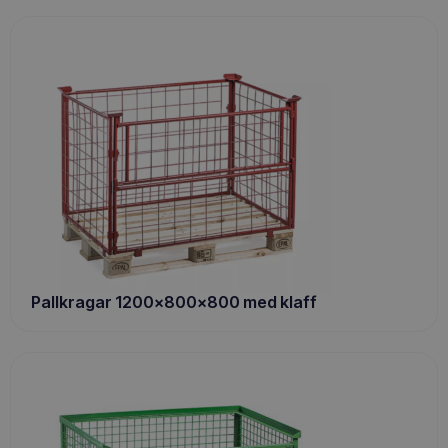
Pallkragar 1200x800x800 med klaff