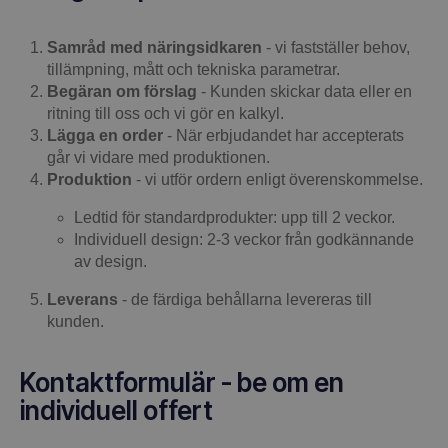
Samråd med näringsidkaren
- vi fastställer behov,
tillämpning, mått och tekniska parametrar.
Begäran om förslag
- Kunden skickar data eller en
ritning till oss och vi gör en kalkyl.
Lägga en order
- När erbjudandet har accepterats
går vi vidare med produktionen.
Produktion
- vi utför ordern enligt överenskommelse.
Ledtid för standardprodukter: upp till 2 veckor.
Individuell design: 2-3 veckor från godkännande
av design.
Leverans
- de färdiga behållarna levereras till
kunden.
Kontaktformulär - be om en
individuell offert