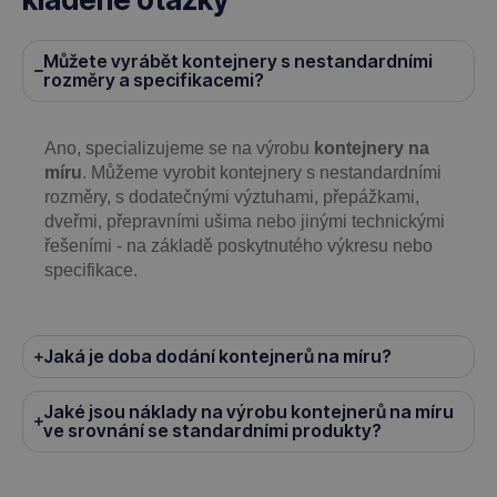
Můžete vyrábět kontejnery s nestandardními
rozměry a specifikacemi?
Ano, specializujeme se na výrobu
kontejnery na
míru
. Můžeme vyrobit kontejnery s nestandardními
rozměry, s dodatečnými výztuhami, přepážkami,
dveřmi, přepravními ušima nebo jinými technickými
řešeními - na základě poskytnutého výkresu nebo
specifikace.
Jaká je doba dodání kontejnerů na míru?
Jaké jsou náklady na výrobu kontejnerů na míru
ve srovnání se standardními produkty?