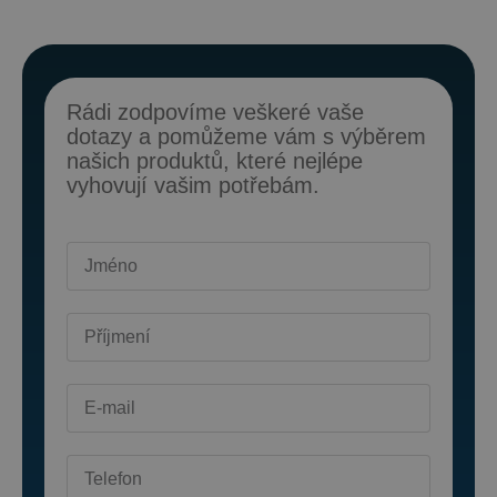
Rádi zodpovíme veškeré vaše
dotazy a pomůžeme vám s výběrem
našich produktů, které nejlépe
vyhovují vašim potřebám.