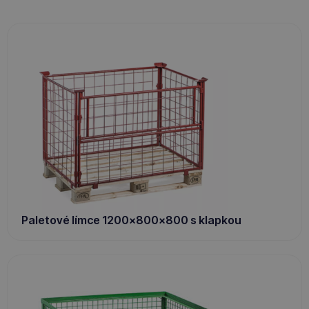
Paletové límce 1200x800x800 s klapkou