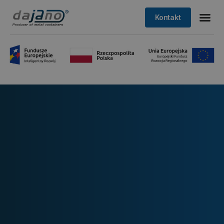
Kontakt