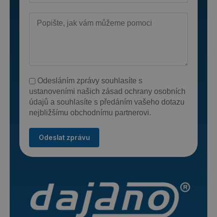
Odesláním zprávy souhlasíte s
ustanoveními našich zásad ochrany osobních
údajů a souhlasíte s předáním vašeho dotazu
nejbližšímu obchodnímu partnerovi.
Odeslat zprávu