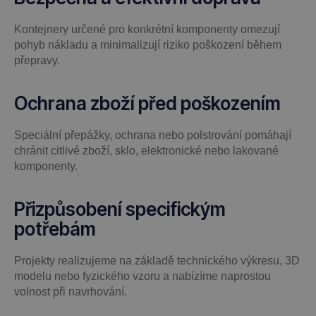
Kontejnery určené pro konkrétní komponenty omezují
pohyb nákladu a minimalizují riziko poškození během
přepravy.
Ochrana zboží před poškozením
Speciální přepážky, ochrana nebo polstrování pomáhají
chránit citlivé zboží, sklo, elektronické nebo lakované
komponenty.
Přizpůsobení specifickým
potřebám
Projekty realizujeme na základě technického výkresu, 3D
modelu nebo fyzického vzoru a nabízíme naprostou
volnost při navrhování.