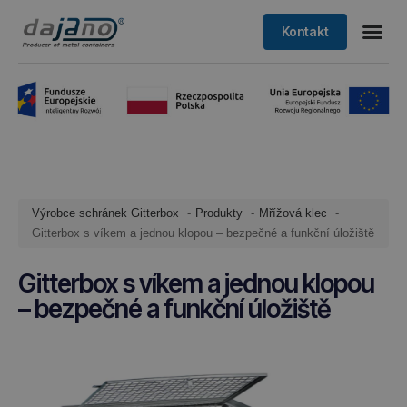
Kontakt
Výrobce schránek Gitterbox
Produkty
Mřížová klec
Gitterbox s víkem a jednou klopou – bezpečné a funkční úložiště
Gitterbox s víkem a jednou klopou
– bezpečné a funkční úložiště