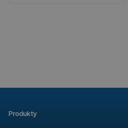
Produkty