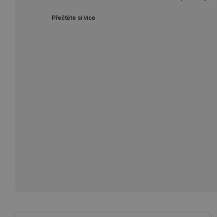
Přečtěte si více