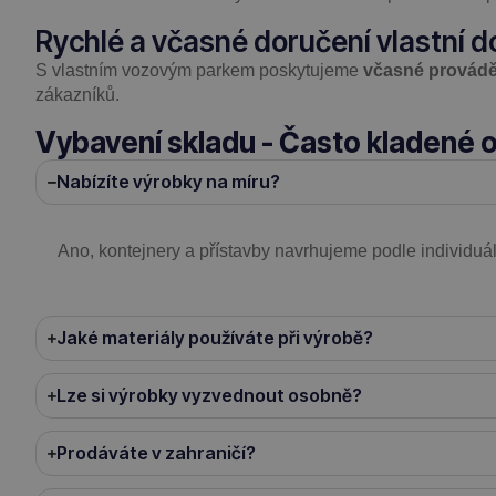
Rychlé a včasné doručení vlastní 
S vlastním vozovým parkem poskytujeme
včasné provádě
zákazníků.
Vybavení skladu - Často kladené 
Nabízíte výrobky na míru?
Ano, kontejnery a přístavby navrhujeme podle individuá
Jaké materiály používáte při výrobě?
Lze si výrobky vyzvednout osobně?
Prodáváte v zahraničí?