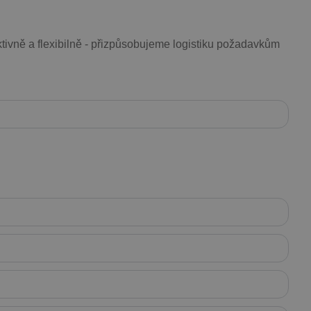
ivně a flexibilně - přizpůsobujeme logistiku požadavkům