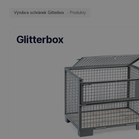
Výrobce schránek Gitterbox
Produkty
Glitterbox