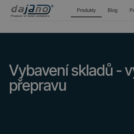
Produkty
Blog
P
Vybavení skladů - v
přepravu