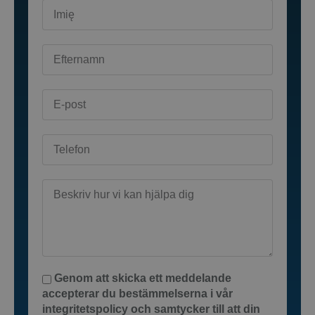
Genom att skicka ett meddelande
accepterar du bestämmelserna i vår
integritetspolicy och samtycker till att din