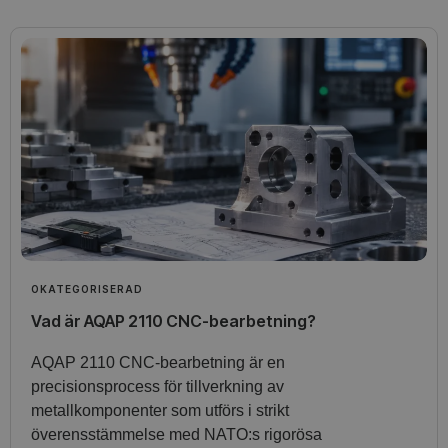
OKATEGORISERAD
Vad är AQAP 2110 CNC-bearbetning?
AQAP 2110 CNC-bearbetning är en
precisionsprocess för tillverkning av
metallkomponenter som utförs i strikt
överensstämmelse med NATO:s rigorösa