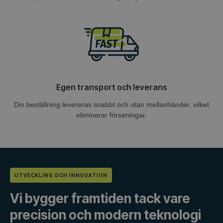
Egen transport och leverans
Din beställning levereras snabbt och utan mellanhänder, vilket
eliminerar förseningar.
UTVECKLING OCH INNOVATION
Vi bygger framtiden tack vare
precision och modern teknologi