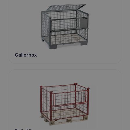
Gallerbox