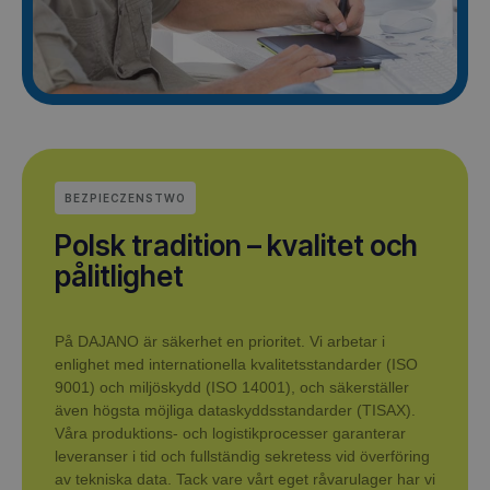
BEZPIECZENSTWO
Polsk tradition – kvalitet och
pålitlighet
På DAJANO är säkerhet en prioritet. Vi arbetar i
enlighet med internationella kvalitetsstandarder (ISO
9001) och miljöskydd (ISO 14001), och säkerställer
även högsta möjliga dataskyddsstandarder (TISAX).
Våra produktions- och logistikprocesser garanterar
leveranser i tid och fullständig sekretess vid överföring
av tekniska data. Tack vare vårt eget råvarulager har vi