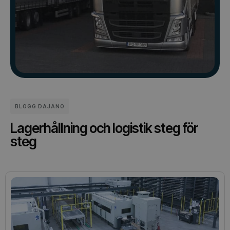
BLOGG DAJANO
Lagerhållning och logistik steg för
steg