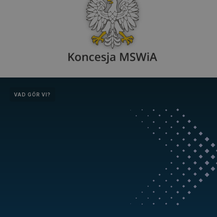
VAD GÖR VI?