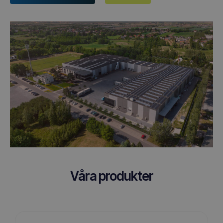
Våra produkter