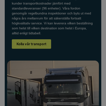
kunder transportkostnader jämfört med
standardleveranser (96 enheter). Våra fordon
genomgår regelbundna inspektioner och byts ut med
några års mellanrum för att säkerställa fortsatt
högkvalitativ service. Vi kan leverera vilken beställning
som helst till vilken destination som helst i Europa,
alltid enligt tidtabell.
Kolla vår transport