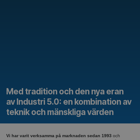
Med tradition och den nya eran
av Industri 5.0: en kombination av
teknik och mänskliga värden
Vi har varit verksamma på marknaden sedan 1993
och