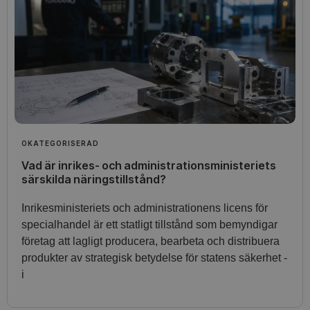
OKATEGORISERAD
Vad är inrikes- och administrationsministeriets
särskilda näringstillstånd?
Inrikesministeriets och administrationens licens för
specialhandel är ett statligt tillstånd som bemyndigar
företag att lagligt producera, bearbeta och distribuera
produkter av strategisk betydelse för statens säkerhet -
i