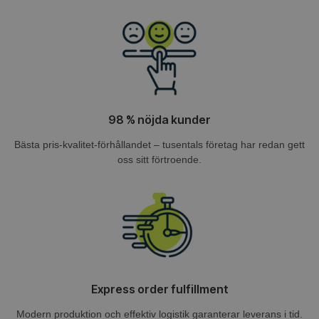
98 % nöjda kunder
Bästa pris-kvalitet-förhållandet – tusentals företag har redan gett
oss sitt förtroende.
Express order fulfillment
Modern produktion och effektiv logistik garanterar leverans i tid.