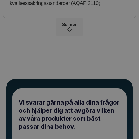
kvalitetssäkringsstandarder (AQAP 2110).
Se mer
Vi svarar gärna på alla dina frågor
och hjälper dig att avgöra vilken
av våra produkter som bäst
passar dina behov.