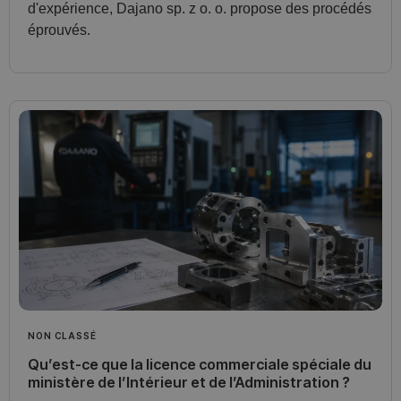
d'expérience, Dajano sp. z o. o. propose des procédés
éprouvés.
NON CLASSÉ
Qu’est-ce que la licence commerciale spéciale du
ministère de l’Intérieur et de l’Administration ?