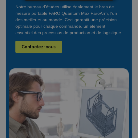
Notre bureau d'études utilise également le bras de
mesure portable FARO Quantum Max FaroArm, l'un
des meilleurs au monde. Ceci garantit une précision
optimale pour chaque commande, un élément
essentiel des processus de production et de logistique.
Contactez-nous