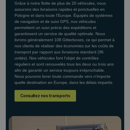
Grâce à notre flotte de plus de 20 véhicules, nous
assurons des livraisons rapides et ponctuelles en
Pologne et dans toute l'Europe. Équipés de systèmes
de navigation et de suivi GPS, nos véhicules
permettent un suivi précis des expéditions et
garantissent un service de qualité optimale. Nous
livrons généralement 108 Gitterboxes, ce qui permet à
nos clients de réaliser des économies sur les coûts de
transport par rapport aux livraisons standard (96
unités). Nos véhicules font l'objet de contrôles
réguliers et sont renouvelés tous les deux ou trois ans
afin de garantir un service toujours irréprochable.
Nous pouvons livrer toute commande vers n'importe
quelle destination en Europe, dans les délais impartis.
Consultez nos transports