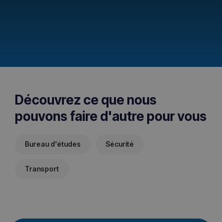
Découvrez ce que nous
pouvons faire d'autre pour vous
Bureau d'études
Sécurité
Transport