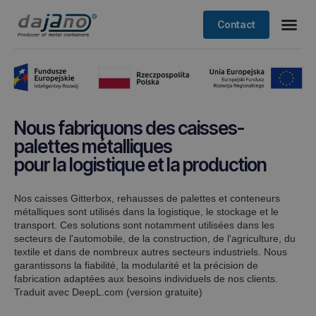
Contact
Nous fabriquons des caisses-
palettes métalliques
pour la logistique et la production
Nos caisses Gitterbox, rehausses de palettes et conteneurs
métalliques sont utilisés dans la logistique, le stockage et le
transport. Ces solutions sont notamment utilisées dans les
secteurs de l'automobile, de la construction, de l'agriculture, du
textile et dans de nombreux autres secteurs industriels. Nous
garantissons la fiabilité, la modularité et la précision de
fabrication adaptées aux besoins individuels de nos clients.
Traduit avec DeepL.com (version gratuite)