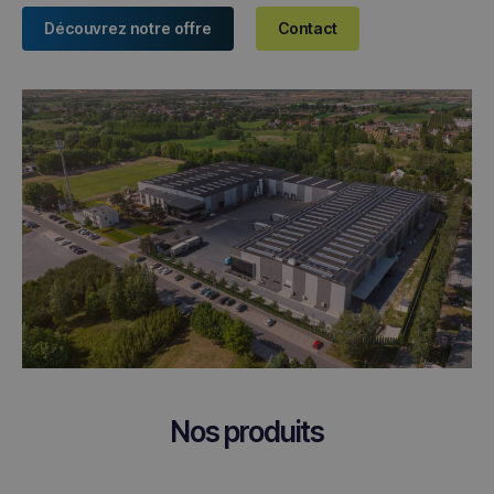
Découvrez notre offre
Contact
Nos produits