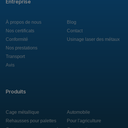
Entreprise
À propos de nous
Blog
Nos certificats
Contact
Conformité
Usinage laser des métaux
Nos prestations
Transport
Avis
Produits
Cage métallique
Automobile
Rehausses pour palettes
Pour l'agriculture