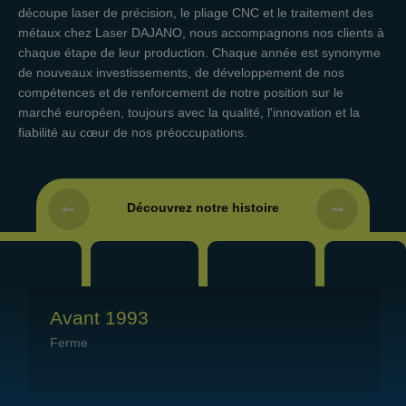
découpe laser de précision, le pliage CNC et le traitement des
métaux chez Laser DAJANO, nous accompagnons nos clients à
chaque étape de leur production. Chaque année est synonyme
de nouveaux investissements, de développement de nos
compétences et de renforcement de notre position sur le
marché européen, toujours avec la qualité, l'innovation et la
fiabilité au cœur de nos préoccupations.
Découvrez notre histoire
Avant 1993
Ferme