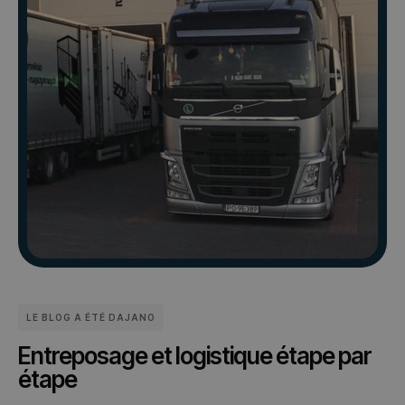
LE BLOG A ÉTÉ DAJANO
Entreposage et logistique étape par
étape