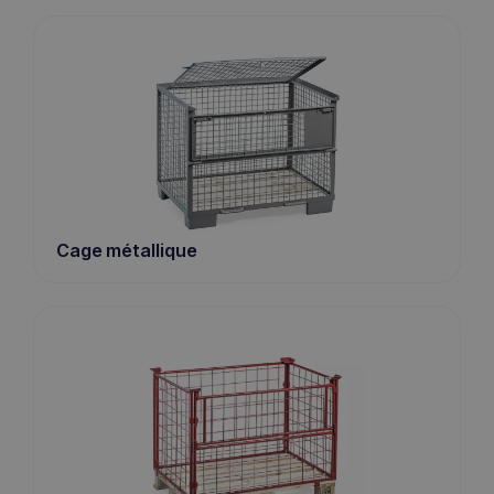
Cage métallique