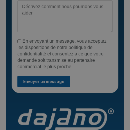
En envoyant un message, vous acceptez
les dispositions de notre politique de
confidentialité et consentez à ce que votre
demande soit transmise au partenaire
commercial le plus proche.
Envoyer un message