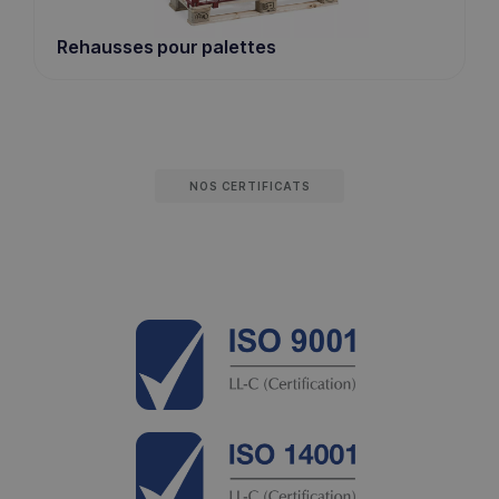
Rehausses pour palettes
NOS CERTIFICATS