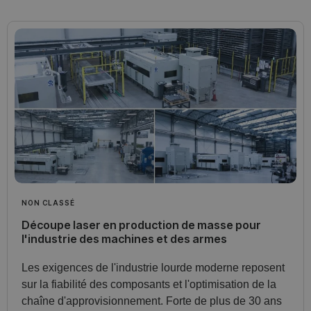
NON CLASSÉ
Découpe laser en production de masse pour
l'industrie des machines et des armes
Les exigences de l'industrie lourde moderne reposent
sur la fiabilité des composants et l'optimisation de la
chaîne d'approvisionnement. Forte de plus de 30 ans