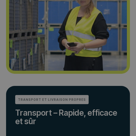
TRANSPORT ET LIVRAISON PROPRES
Transport – Rapide, efficace
et sûr