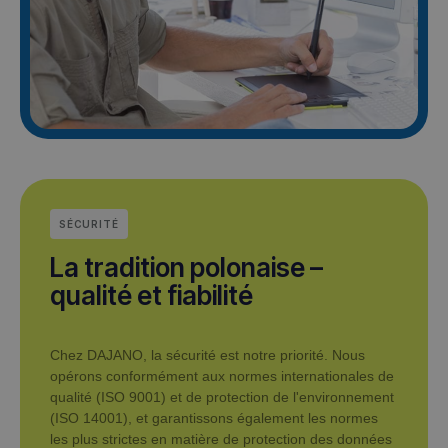
SÉCURITÉ
La tradition polonaise –
qualité et fiabilité
Chez DAJANO, la sécurité est notre priorité. Nous
opérons conformément aux normes internationales de
qualité (ISO 9001) et de protection de l'environnement
(ISO 14001), et garantissons également les normes
les plus strictes en matière de protection des données