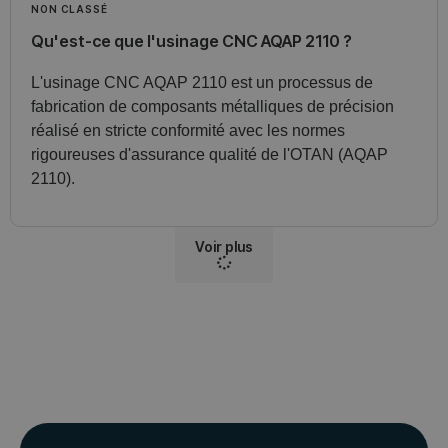
NON CLASSÉ
Qu'est-ce que l'usinage CNC AQAP 2110 ?
L'usinage CNC AQAP 2110 est un processus de
fabrication de composants métalliques de précision
réalisé en stricte conformité avec les normes
rigoureuses d'assurance qualité de l'OTAN (AQAP
2110).
Voir plus