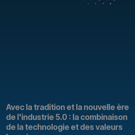
Avec la tradition et la nouvelle ère
de l'industrie 5.0 : la combinaison
de la technologie et des valeurs