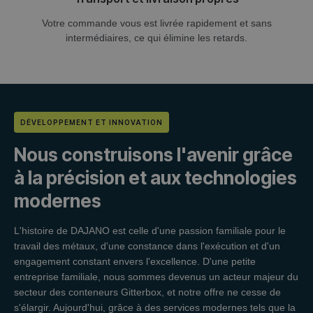
Votre commande vous est livrée rapidement et sans
intermédiaires, ce qui élimine les retards.
DÉVELOPPEMENT ET INNOVATION
Nous construisons l'avenir grâce
à la précision et aux technologies
modernes
L'histoire de DAJANO est celle d'une passion familiale pour le
travail des métaux, d'une constance dans l'exécution et d'un
engagement constant envers l'excellence. D'une petite
entreprise familiale, nous sommes devenus un acteur majeur du
secteur des conteneurs Gitterbox, et notre offre ne cesse de
s'élargir. Aujourd'hui, grâce à des services modernes tels que la