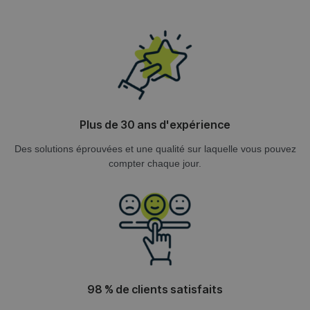
Plus de 30 ans d'expérience
Des solutions éprouvées et une qualité sur laquelle vous pouvez
compter chaque jour.
98 % de clients satisfaits