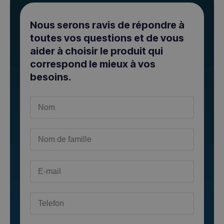
Nous serons ravis de répondre à
toutes vos questions et de vous
aider à choisir le produit qui
correspond le mieux à vos
besoins.