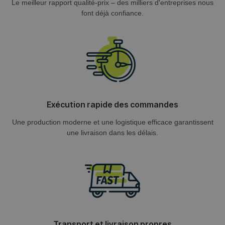
Le meilleur rapport qualité-prix – des milliers d'entreprises nous
font déjà confiance.
Exécution rapide des commandes
Une production moderne et une logistique efficace garantissent
une livraison dans les délais.
Transport et livraison propres