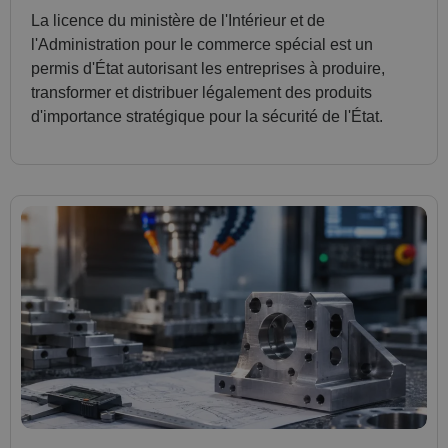
La licence du ministère de l'Intérieur et de
l'Administration pour le commerce spécial est un
permis d'État autorisant les entreprises à produire,
transformer et distribuer légalement des produits
d'importance stratégique pour la sécurité de l'État.