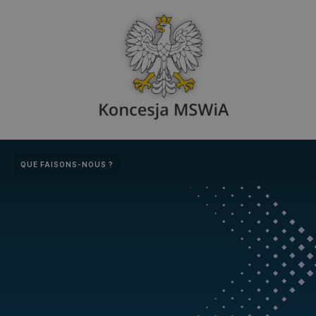
QUE FAISONS-NOUS ?