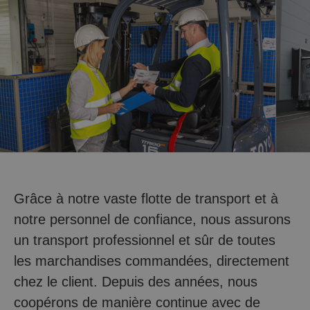
Grâce à notre vaste flotte de transport et à
notre personnel de confiance, nous assurons
un transport professionnel et sûr de toutes
les marchandises commandées, directement
chez le client. Depuis des années, nous
coopérons de manière continue avec de