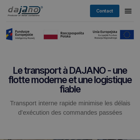
Contact
Le transport à DAJANO - une
flotte moderne et une logistique
fiable
Transport interne rapide minimise les délais
d'exécution des commandes passées