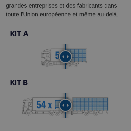
grandes entreprises et des fabricants dans
toute l'Union européenne et même au-delà.
KIT A
KIT B