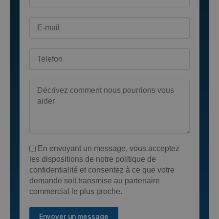
En envoyant un message, vous acceptez
les dispositions de notre politique de
confidentialité et consentez à ce que votre
demande soit transmise au partenaire
commercial le plus proche.
Envoyer un message