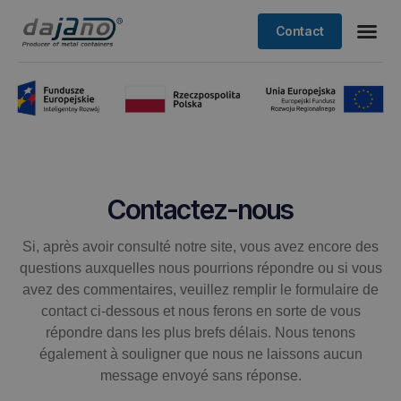
Contact
Contactez-nous
Si, après avoir consulté notre site, vous avez encore des
questions auxquelles nous pourrions répondre ou si vous
avez des commentaires, veuillez remplir le formulaire de
contact ci-dessous et nous ferons en sorte de vous
répondre dans les plus brefs délais. Nous tenons
également à souligner que nous ne laissons aucun
message envoyé sans réponse.