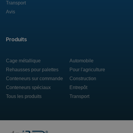
Transport
Avis
Produits
Cage métallique
Automobile
Rehausses pour palettes
Pour l'agriculture
Conteneurs sur commande
Construction
Conteneurs spéciaux
Entrepôt
Tous les produits
Transport