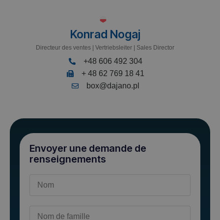
Konrad Nogaj
Directeur des ventes | Vertriebsleiter | Sales Director
+48 606 492 304
+ 48 62 769 18 41
box@dajano.pl
Envoyer une demande de
renseignements