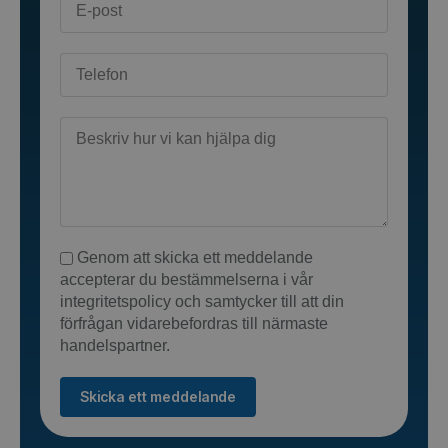
Genom att skicka ett meddelande
accepterar du bestämmelserna i vår
integritetspolicy och samtycker till att din
förfrågan vidarebefordras till närmaste
handelspartner.
Skicka ett meddelande