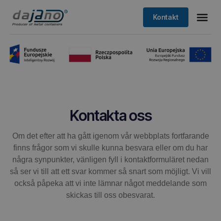
Kontakt
Kontakta oss
Om det efter att ha gått igenom vår webbplats fortfarande
finns frågor som vi skulle kunna besvara eller om du har
några synpunkter, vänligen fyll i kontaktformuläret nedan
så ser vi till att ett svar kommer så snart som möjligt. Vi vill
också påpeka att vi inte lämnar något meddelande som
skickas till oss obesvarat.