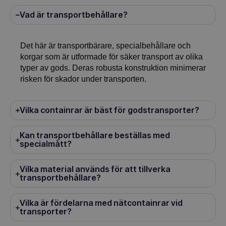
Vad är transportbehållare?
Det här är transportbärare, specialbehållare och
korgar som är utformade för säker transport av olika
typer av gods. Deras robusta konstruktion minimerar
risken för skador under transporten.
Vilka containrar är bäst för godstransporter?
Kan transportbehållare beställas med
specialmått?
Vilka material används för att tillverka
transportbehållare?
Vilka är fördelarna med nätcontainrar vid
transporter?