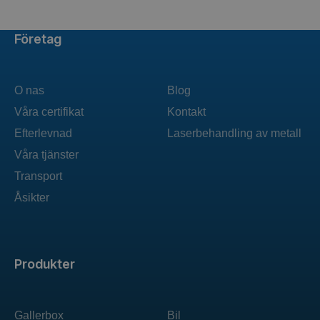
Företag
O nas
Blog
Våra certifikat
Kontakt
Efterlevnad
Laserbehandling av metall
Våra tjänster
Transport
Åsikter
Produkter
Gallerbox
Bil