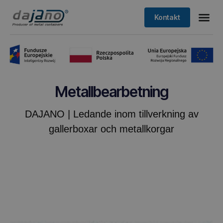
Kontakt
Metallbearbetning
DAJANO | Ledande inom tillverkning av
gallerboxar och metallkorgar