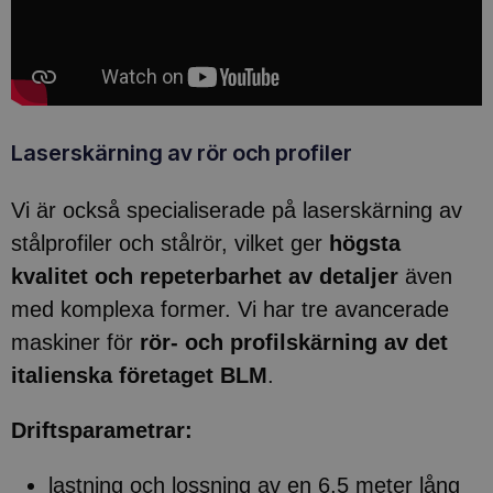
Laserskärning av rör och profiler
Vi är också specialiserade på laserskärning av
stålprofiler och stålrör, vilket ger
högsta
kvalitet och repeterbarhet av detaljer
även
med komplexa former. Vi har tre avancerade
maskiner för
rör- och profilskärning av det
italienska företaget BLM
.
Driftsparametrar:
lastning och lossning av en 6,5 meter lång