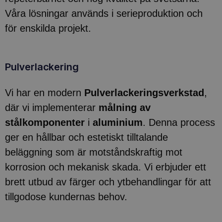
Våra lösningar används i serieproduktion och
för enskilda projekt.
Pulverlackering
Vi har en modern
Pulverlackeringsverkstad
,
där vi implementerar
målning av
stålkomponenter
i
aluminium
. Denna process
ger en hållbar och estetiskt tilltalande
beläggning som är motståndskraftig mot
korrosion och mekanisk skada. Vi erbjuder ett
brett utbud av färger och ytbehandlingar för att
tillgodose kundernas behov.