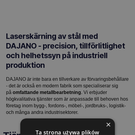
Laserskärning av stål med
DAJANO - precision, tillförlitlighet
och helhetssyn på industriell
produktion
DAJANO är inte bara en tillverkare av förvaringsbehållare
- det är också en modern fabrik som specialiserar sig
på
omfattande metallbearbetning
. Vi erbjuder
högkvalitativa tjänster som är anpassade till behoven hos
företag inom bygg-, fordons-, möbel-, jordbruks-, logistik-
och många andra industrisektorer.
×
Ta strona używa plików