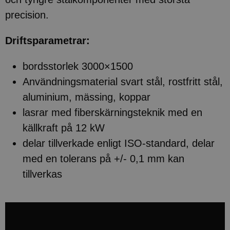
precision.
Driftsparametrar:
bordsstorlek 3000×1500
Användningsmaterial svart stål, rostfritt stål,
aluminium, mässing, koppar
lasrar med fiberskärningsteknik med en
källkraft på 12 kW
delar tillverkade enligt ISO-standard, delar
med en tolerans på +/- 0,1 mm kan
tillverkas