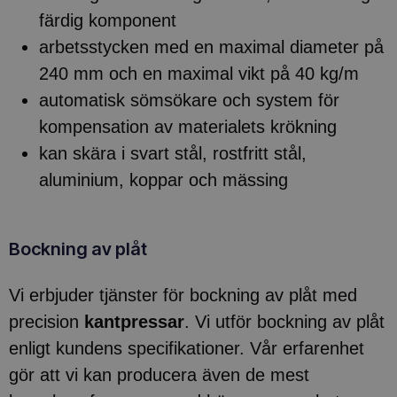
färdig komponent
arbetsstycken med en maximal diameter på
240 mm och en maximal vikt på 40 kg/m
automatisk sömsökare och system för
kompensation av materialets krökning
kan skära i svart stål, rostfritt stål,
aluminium, koppar och mässing
Bockning av plåt
Vi erbjuder tjänster för bockning av plåt med
precision
kantpressar
. Vi utför bockning av plåt
enligt kundens specifikationer. Vår erfarenhet
gör att vi kan producera även de mest