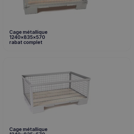
Cage métallique
1240x835x570
rabat complet
Cage métallique