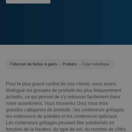
Fabricant de boîtes à gants
Produits
Cage métallique
Pour le plus grand confort de nos clients, nous avons
distingué les groupes de produits les plus fréquemment
achetés, ce qui permet de s'y retrouver facilement dans
notre assortiment. Vous trouverez chez nous trois
grandes catégories de produits : les conteneurs grillagés,
les extensions de palettes et les conteneurs spéciaux.
Les conteneurs grillagés peuvent être subdivisés en
fonction de la hauteur, du type de sol, du nombre de côtés