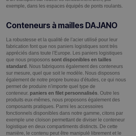
exemple, dans les espaces équipés de ponts roulants.
Conteneurs à mailles DAJANO
La robustesse et la qualité de l'acier utilisé pour leur
fabrication font que nos paniers logistiques sont très
appréciés dans toute l'Europe. Les paniers logistiques
que nous proposons
sont disponibles en tailles
standard
. Nous fabriquons également des conteneurs
sur mesure, quel que soit le modèle. Nous disposons
également de notre propre bureau d'études, ce qui nous
permet de produire n'importe quel type de
conteneur.
paniers en filet personnalisés
. Outre les
produits eux-mêmes, nous proposons également des
composants pratiques. Parmi les accessoires
fonctionnels disponibles dans notre gamme, citons par
exemple une cloison permettant de diviser le conteneur
logistique en deux compartiments distincts. De cette
manière, le contenu peut être manipulé librement et le