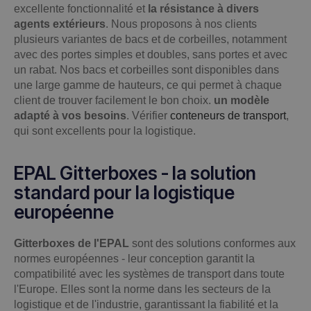
excellente fonctionnalité et
la résistance à divers
agents extérieurs
. Nous proposons à nos clients
plusieurs variantes de bacs et de corbeilles, notamment
avec des portes simples et doubles, sans portes et avec
un rabat. Nos bacs et corbeilles sont disponibles dans
une large gamme de hauteurs, ce qui permet à chaque
client de trouver facilement le bon choix.
un modèle
adapté à vos besoins
.
Vérifier
conteneurs de transport
,
qui sont excellents pour la logistique.
EPAL Gitterboxes - la solution
standard pour la logistique
européenne
Gitterboxes de l'EPAL
sont des solutions conformes aux
normes européennes - leur conception garantit la
compatibilité avec les systèmes de transport dans toute
l'Europe. Elles sont la norme dans les secteurs de la
logistique et de l'industrie, garantissant la fiabilité et la