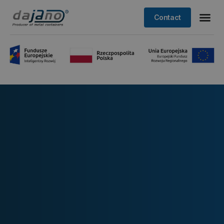
Contact