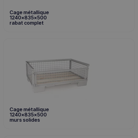
Cage métallique
1240x835x500
rabat complet
Cage métallique
1240x835x500
murs solides