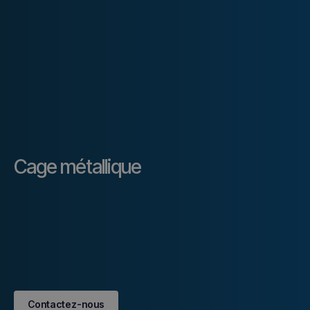
Cage métallique
Contactez-nous