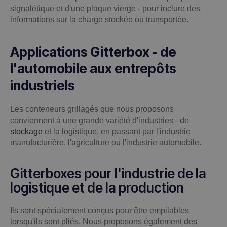
signalétique et d'une plaque vierge - pour inclure des
informations sur la charge stockée ou transportée.
Applications Gitterbox - de
l'automobile aux entrepôts
industriels
Les conteneurs grillagés que nous proposons
conviennent à une grande variété d'industries - de
stockage
et la logistique, en passant par l'industrie
manufacturière, l'agriculture ou l'industrie automobile.
Gitterboxes pour l'industrie de la
logistique et de la production
Ils sont spécialement conçus pour être empilables
lorsqu'ils sont pliés. Nous proposons également des