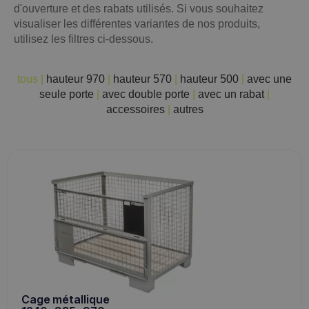
d'ouverture et des rabats utilisés. Si vous souhaitez
visualiser les différentes variantes de nos produits,
utilisez les filtres ci-dessous.
tous
|
hauteur 970
|
hauteur 570
|
hauteur 500
|
avec une
seule porte
|
avec double porte
|
avec un rabat
|
accessoires
|
autres
Cage métallique