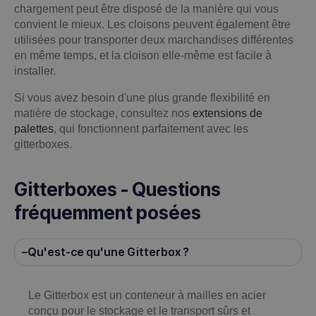
chargement peut être disposé de la manière qui vous
convient le mieux. Les cloisons peuvent également être
utilisées pour transporter deux marchandises différentes
en même temps, et la cloison elle-même est facile à
installer.
Si vous avez besoin d'une plus grande flexibilité en
matière de stockage, consultez nos
extensions de
palettes
, qui fonctionnent parfaitement avec les
gitterboxes.
Gitterboxes - Questions
fréquemment posées
Qu'est-ce qu'une Gitterbox ?
Le Gitterbox est un conteneur à mailles en acier
conçu pour le stockage et le transport sûrs et