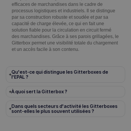
efficaces de marchandises dans le cadre de
processus logistiques et industriels. Il se distingue
par sa construction robuste et soudée et par sa
capacité de charge élevée, ce qui en fait une
solution fiable pour la circulation en circuit fermé
des marchandises. Grâce à ses parois grillagées, le
Gitterbox permet une visibilité totale du chargement
et un accès facile à son contenu.
Qu'est-ce qui distingue les Gitterboxes de
l'EPAL ?
À quoi sert la Gitterbox ?
Dans quels secteurs d'activité les Gitterboxes
sont-elles le plus souvent utilisées ?