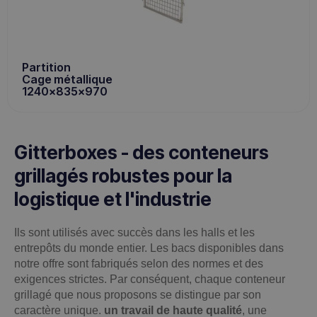
Partition
Cage métallique
1240x835x970
Gitterboxes - des conteneurs
grillagés robustes pour la
logistique et l'industrie
Ils sont utilisés avec succès dans les halls et les
entrepôts du monde entier. Les bacs disponibles dans
notre offre sont fabriqués selon des normes et des
exigences strictes. Par conséquent, chaque conteneur
grillagé que nous proposons se distingue par son
caractère unique.
un travail de haute qualité
, une