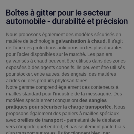
Boîtes à gitter pour le secteur
automobile - durabilité et précision
Nous proposons également des modèles sécurisés en
matière de technologie
galvanisation à chaud
. Il s'agit
de l'une des protections anticorrosion les plus durables
pour l'acier disponibles sur le marché. Les paniers
galvanisés à chaud peuvent être utilisés dans des zones
exposées à des agents corrosifs. Ils peuvent être utilisés
pour stocker, entre autres, des engrais, des matières
acides ou des produits phytosanitaires.
Notre gamme comprend également des conteneurs à
mailles standard pour l'industrie de la messagerie. Des
modèles spécialement conçus ont
des sangles
pratiques pour sécuriser la charge transportée
. Nous
proposons également des paniers à mailles spéciaux
avec
oreilles de transport
- permettent de le déplacer
vers n'importe quel endroit, et pas seulement par le biais
d'un transport sur roues. Ils fonctionnent bien, par