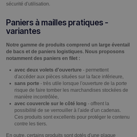
sécurité d'utilisation.
Paniers à mailles pratiques -
variantes
Notre gamme de produits comprend un large éventail
de bacs et de paniers logistiques. Nous proposons
notamment des paniers en filet :
avec deux volets d'ouverture
- permettent
d'accéder aux pièces situées sur la face inférieure,
sans porte
- très utile lorsque l'ouverture de la porte
risque de faire tomber les marchandises stockées de
manière incontrôlée,
avec couvercle sur le côté long
- offrent la
possibilité de se verrouiller à l'aide d'un cadenas.
Ces produits sont excellents pour protéger le contenu
contre les tiers.
En outre, certains produits sont dotés d'une plaque