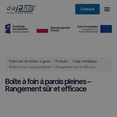
Contact
Fabricant de boîtes à gants
Produits
Cage métallique
Boîte à foin à parois pleines – Rangement sûr et efficace
Boîte à foin à parois pleines –
Rangement sûr et efficace