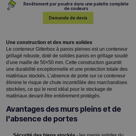
Revêtement par poudre dans une palette complète
de couleurs
Demande de devis
Une construction et des murs solides
Le conteneur Gitterbox à parois pleines est un conteneur
grillagé robuste, doté de solides parois en grillage soudé
d'une maille de 50×50 mm. Cette construction garantit
une durabilité exceptionnelle et une protection totale des
matériaux stockés. L'absence de porte sur ce conteneur
élimine le risque de chute incontrôlée des marchandises
stockées, ce qui le rend idéal pour le stockage de
matériaux devant être entièrement protégés.
Avantages des murs pleins et de
l'absence de portes
Sécurité des biens stockés
- les parois solides du