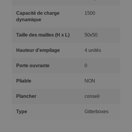
Capacité de charge
1500
dynamique
Taille des mailles (H x L)
50x50
Hauteur d'empilage
4 unités
Porte ouvrante
0
Pliable
NON
Plancher
conseil
Type
Gitterboxes