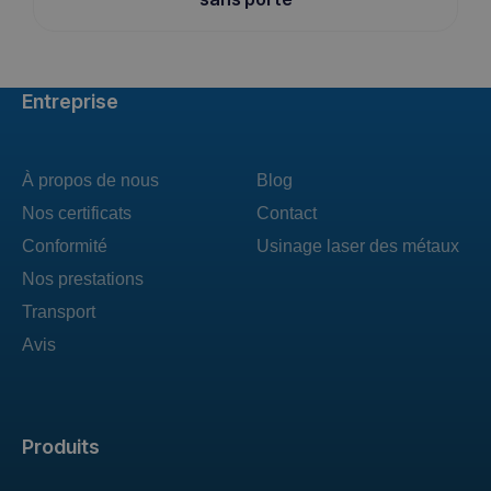
Entreprise
À propos de nous
Blog
Nos certificats
Contact
Conformité
Usinage laser des métaux
Nos prestations
Transport
Avis
Produits