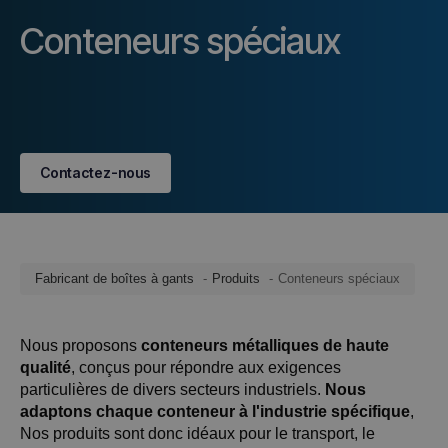
Conteneurs spéciaux
Contactez-nous
Fabricant de boîtes à gants
Produits
Conteneurs spéciaux
Nous proposons
conteneurs métalliques de haute
qualité
, conçus pour répondre aux exigences
particulières de divers secteurs industriels.
Nous
adaptons chaque conteneur à l'industrie spécifique
,
Nos produits sont donc idéaux pour le transport, le