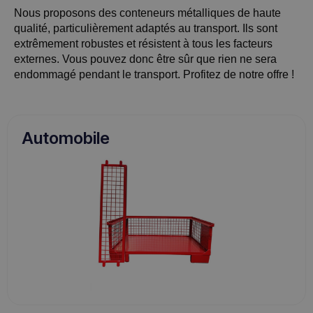
Nous proposons des conteneurs métalliques de haute
qualité, particulièrement adaptés au transport. Ils sont
extrêmement robustes et résistent à tous les facteurs
externes. Vous pouvez donc être sûr que rien ne sera
endommagé pendant le transport. Profitez de notre offre !
Automobile