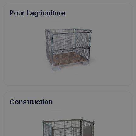
Pour l'agriculture
Construction