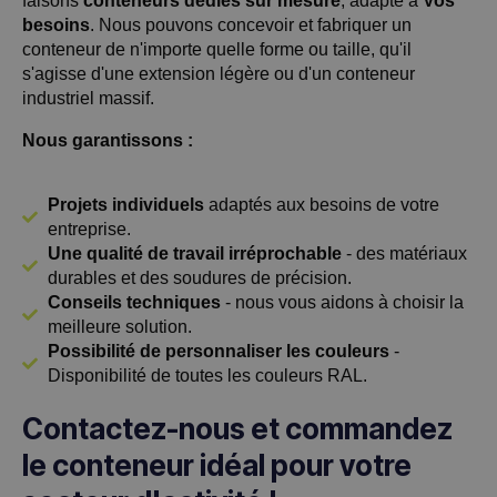
faisons
conteneurs dédiés sur mesure
, adapté à
Vos
besoins
. Nous pouvons concevoir et fabriquer un
conteneur de n'importe quelle forme ou taille, qu'il
s'agisse d'une extension légère ou d'un conteneur
industriel massif.
Nous garantissons :
Projets individuels
adaptés aux besoins de votre
entreprise.
Une qualité de travail irréprochable
- des matériaux
durables et des soudures de précision.
Conseils techniques
- nous vous aidons à choisir la
meilleure solution.
Possibilité de personnaliser les couleurs
-
Disponibilité de toutes les couleurs RAL.
Contactez-nous et commandez
le conteneur idéal pour votre