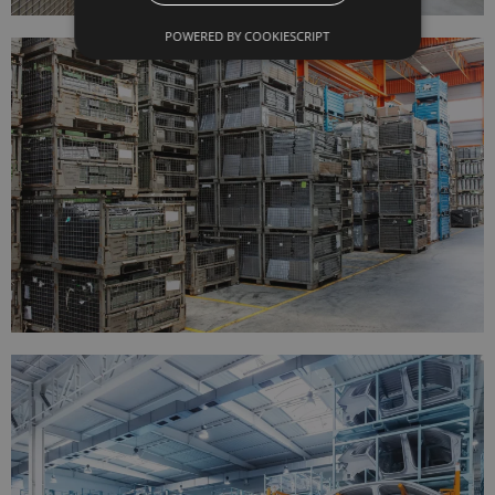
POWERED BY COOKIESCRIPT