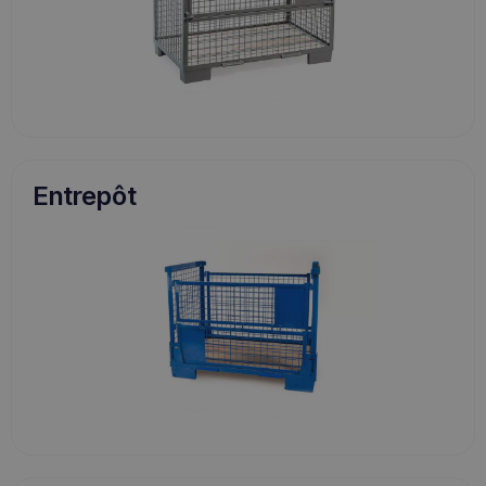
Entrepôt