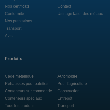
Nos certificats
Contact
Conformité
Usinage laser des métaux
Nos prestations
Transport
Avis
Produits
Cage métallique
Automobile
Rehausses pour palettes
Pour l'agriculture
Conteneurs sur commande
Construction
Conteneurs spéciaux
Entrepôt
Tous les produits
Transport