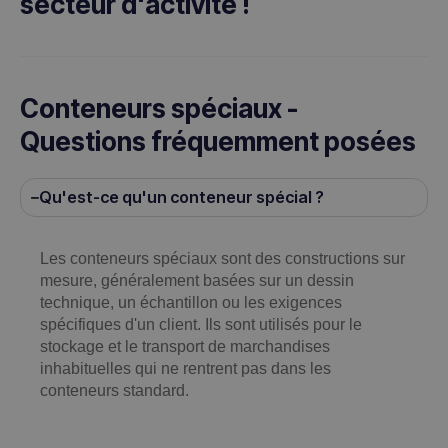
secteur d'activité !
Conteneurs spéciaux -
Questions fréquemment posées
Qu'est-ce qu'un conteneur spécial ?
Les conteneurs spéciaux sont des constructions sur
mesure, généralement basées sur un dessin
technique, un échantillon ou les exigences
spécifiques d'un client. Ils sont utilisés pour le
stockage et le transport de marchandises
inhabituelles qui ne rentrent pas dans les
conteneurs standard.