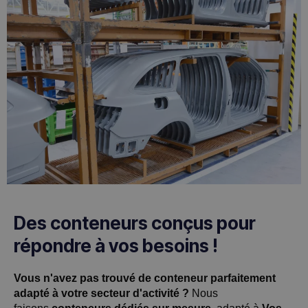
Des conteneurs conçus pour
répondre à vos besoins !
Vous n'avez pas trouvé de conteneur parfaitement
adapté à votre secteur d'activité ?
Nous