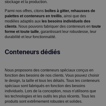
stockage et la production.
Parmi nos offres, citons
boîtes à gitter, rehausses de
palettes et conteneurs en treillis
, ainsi que des
modèles adaptés aux
les besoins individuels des
clients
. Nous pouvons fabriquer des conteneurs en
toute
forme et toute taille
, garantissant leur robustesse, leur
durabilité et leur fonctionnalité.
Conteneurs dédiés
Nous proposons des conteneurs spéciaux conçus en
fonction des besoins de nos clients. Vous pouvez choisir
le design, la taille et tous les détails. Tous les conteneurs
spéciaux sont fabriqués en fonction des besoins
individuels. Lors de la conception, nous n'utilisons que
les technologies et les outils les plus récents. Tous les
produits sont extrêmement robustes et solides.