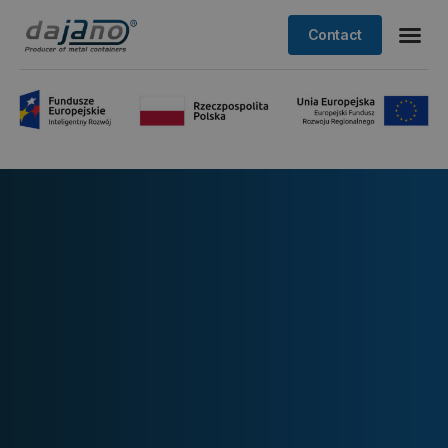
Contact