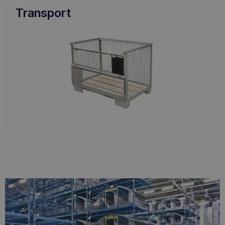
Transport