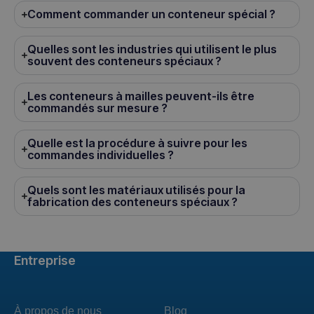
Comment commander un conteneur spécial ?
Quelles sont les industries qui utilisent le plus
souvent des conteneurs spéciaux ?
Les conteneurs à mailles peuvent-ils être
commandés sur mesure ?
Quelle est la procédure à suivre pour les
commandes individuelles ?
Quels sont les matériaux utilisés pour la
fabrication des conteneurs spéciaux ?
Entreprise
À propos de nous
Blog