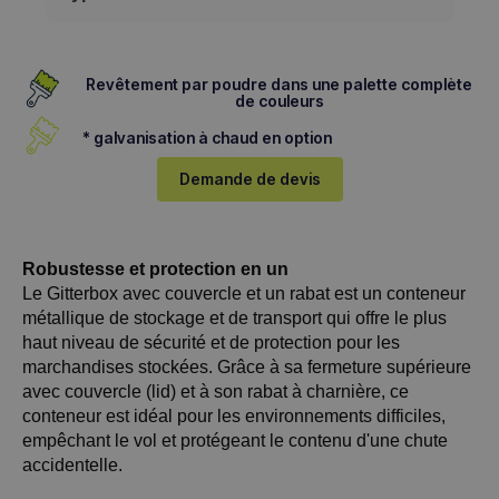
Revêtement par poudre dans une palette complète
de couleurs
* galvanisation à chaud en option
Demande de devis
Robustesse et protection en un
Le Gitterbox avec couvercle et un rabat est un conteneur
métallique de stockage et de transport qui offre le plus
haut niveau de sécurité et de protection pour les
marchandises stockées. Grâce à sa fermeture supérieure
avec couvercle (lid) et à son rabat à charnière, ce
conteneur est idéal pour les environnements difficiles,
empêchant le vol et protégeant le contenu d'une chute
accidentelle.