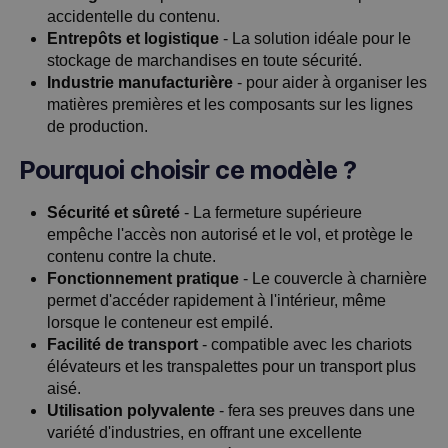
accidentelle du contenu.
Entrepôts et logistique
- La solution idéale pour le
stockage de marchandises en toute sécurité.
Industrie manufacturière
- pour aider à organiser les
matières premières et les composants sur les lignes
de production.
Pourquoi choisir ce modèle ?
Sécurité et sûreté
- La fermeture supérieure
empêche l'accès non autorisé et le vol, et protège le
contenu contre la chute.
Fonctionnement pratique
- Le couvercle à charnière
permet d'accéder rapidement à l'intérieur, même
lorsque le conteneur est empilé.
Facilité de transport
- compatible avec les chariots
élévateurs et les transpalettes pour un transport plus
aisé.
Utilisation polyvalente
- fera ses preuves dans une
variété d'industries, en offrant une excellente