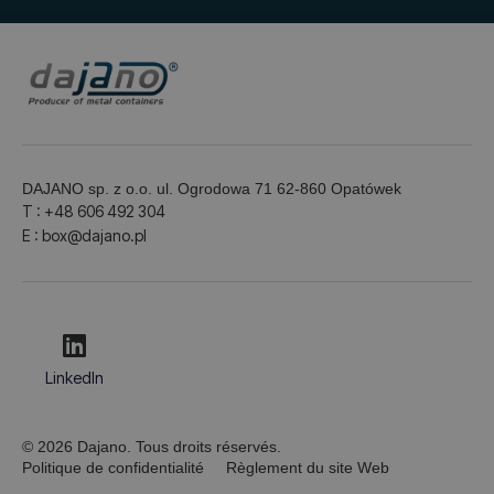
DAJANO sp. z o.o. ul. Ogrodowa 71 62-860 Opatówek
T : +48 606 492 304
E : box@dajano.pl
LinkedIn
© 2026 Dajano. Tous droits réservés.
Politique de confidentialité
Règlement du site Web