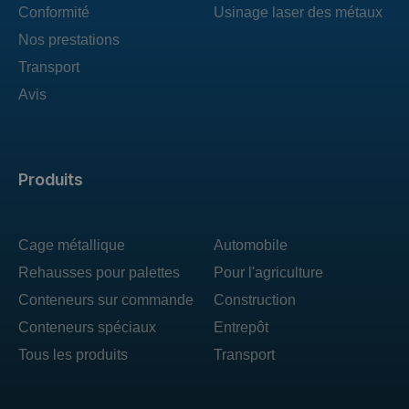
Conformité
Usinage laser des métaux
Nos prestations
Transport
Avis
Produits
Cage métallique
Automobile
Rehausses pour palettes
Pour l'agriculture
Conteneurs sur commande
Construction
Conteneurs spéciaux
Entrepôt
Tous les produits
Transport