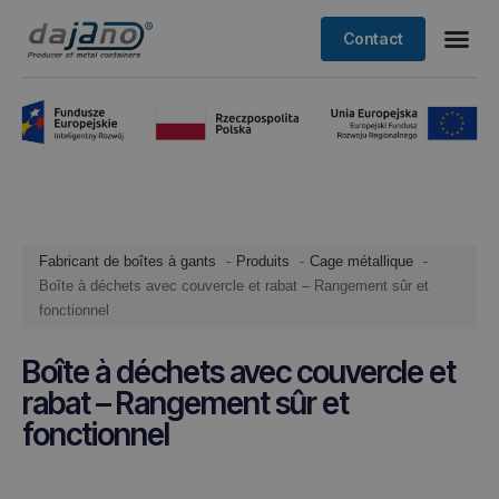
Contact
Fabricant de boîtes à gants
Produits
Cage métallique
Boîte à déchets avec couvercle et rabat – Rangement sûr et
fonctionnel
Boîte à déchets avec couvercle et
rabat – Rangement sûr et
fonctionnel