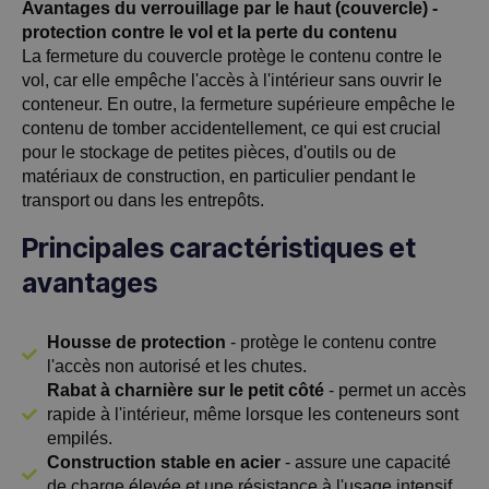
Avantages du verrouillage par le haut (couvercle) -
protection contre le vol et la perte du contenu
La fermeture du couvercle protège le contenu contre le
vol, car elle empêche l'accès à l'intérieur sans ouvrir le
conteneur. En outre, la fermeture supérieure empêche le
contenu de tomber accidentellement, ce qui est crucial
pour le stockage de petites pièces, d'outils ou de
matériaux de construction, en particulier pendant le
transport ou dans les entrepôts.
Principales caractéristiques et
avantages
Housse de protection
- protège le contenu contre
l'accès non autorisé et les chutes.
Rabat à charnière sur le petit côté
- permet un accès
rapide à l'intérieur, même lorsque les conteneurs sont
empilés.
Construction stable en acier
- assure une capacité
de charge élevée et une résistance à l'usage intensif.