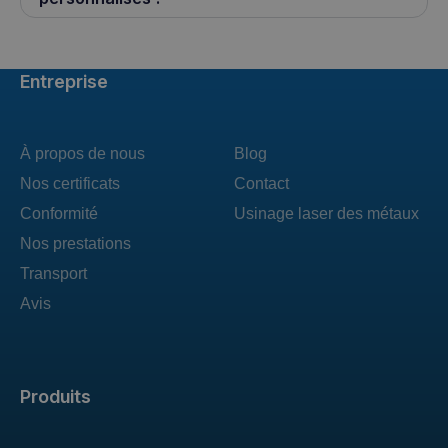
Entreprise
À propos de nous
Blog
Nos certificats
Contact
Conformité
Usinage laser des métaux
Nos prestations
Transport
Avis
Produits