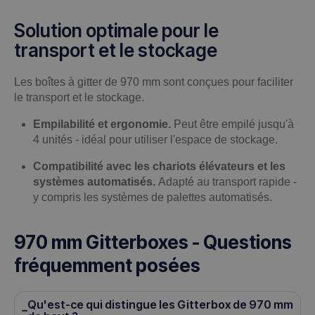
Solution optimale pour le
transport et le stockage
Les boîtes à gitter de 970 mm sont conçues pour faciliter
le transport et le stockage.
Empilabilité et ergonomie.
Peut être empilé jusqu'à
4 unités - idéal pour utiliser l'espace de stockage.
Compatibilité avec les chariots élévateurs et les
systèmes automatisés.
Adapté au transport rapide -
y compris les systèmes de palettes automatisés.
970 mm Gitterboxes - Questions
fréquemment posées
Qu'est-ce qui distingue les Gitterbox de 970 mm