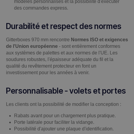
modèles personnalisés et la possibilité d'exécuter
des commandes express.
Durabilité et respect des normes
Gitterboxes 970 mm rencontre
Normes ISO et exigences
de l'Union européenne
- sont entièrement conformes
aux systèmes de palettes et aux normes de l'UE. Les
soudures robustes, l'épaisseur adéquate du fil et la
qualité du revêtement protecteur en font un
investissement pour les années à venir.
Personnalisable - volets et portes
Les clients ont la possibilité de modifier la conception :
Rabats avant pour un chargement plus pratique.
Porte latérale pour faciliter la vidange.
Possibilité d'ajouter une plaque d'identification.