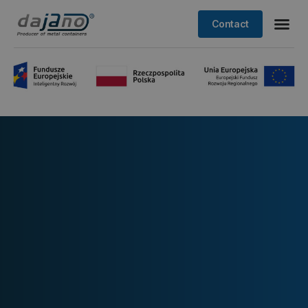
Contact