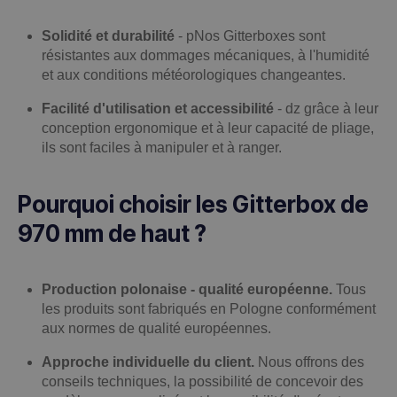
Solidité et durabilité
- p
Nos Gitterboxes sont
résistantes aux dommages mécaniques, à l'humidité
et aux conditions météorologiques changeantes.
Facilité d'utilisation et accessibilité
- d
z grâce à leur
conception ergonomique et à leur capacité de pliage,
ils sont faciles à manipuler et à ranger.
Pourquoi choisir les Gitterbox de
970 mm de haut ?
Production polonaise - qualité européenne.
Tous
les produits sont fabriqués en Pologne conformément
aux normes de qualité européennes.
Approche individuelle du client.
Nous offrons des
conseils techniques, la possibilité de concevoir des