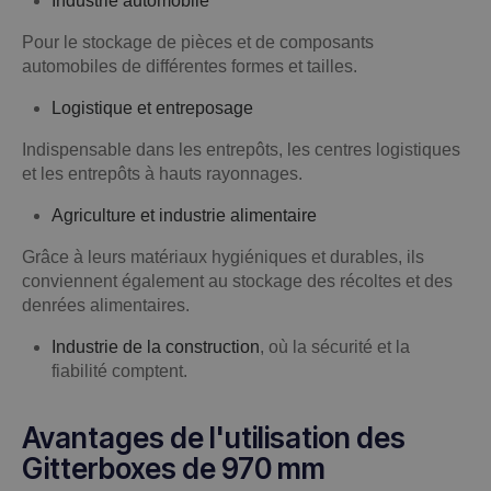
Industrie automobile
Pour le stockage de pièces et de composants
automobiles de différentes formes et tailles.
Logistique et entreposage
Indispensable dans les entrepôts, les centres logistiques
et les entrepôts à hauts rayonnages.
Agriculture et industrie alimentaire
Grâce à leurs matériaux hygiéniques et durables, ils
conviennent également au stockage des récoltes et des
denrées alimentaires.
Industrie de la construction
, où la sécurité et la
fiabilité comptent.
Avantages de l'utilisation des
Gitterboxes de 970 mm