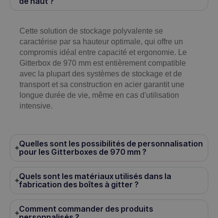
de haut ?
Cette solution de stockage polyvalente se
caractérise par sa hauteur optimale, qui offre un
compromis idéal entre capacité et ergonomie. Le
Gitterbox de 970 mm est entièrement compatible
avec la plupart des systèmes de stockage et de
transport et sa construction en acier garantit une
longue durée de vie, même en cas d'utilisation
intensive.
Quelles sont les possibilités de personnalisation
pour les Gitterboxes de 970 mm ?
Quels sont les matériaux utilisés dans la
fabrication des boîtes à gitter ?
Comment commander des produits
personnalisés ?