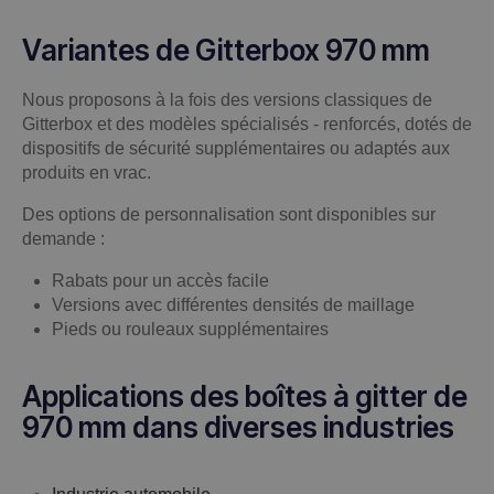
Variantes de Gitterbox 970 mm
Nous proposons à la fois des versions classiques de
Gitterbox et des modèles spécialisés - renforcés, dotés de
dispositifs de sécurité supplémentaires ou adaptés aux
produits en vrac.
Des options de personnalisation sont disponibles sur
demande :
Rabats pour un accès facile
Versions avec différentes densités de maillage
Pieds ou rouleaux supplémentaires
Applications des boîtes à gitter de
970 mm dans diverses industries