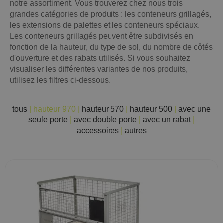
notre assortiment. Vous trouverez chez nous trois
grandes catégories de produits : les conteneurs grillagés,
les extensions de palettes et les conteneurs spéciaux.
Les conteneurs grillagés peuvent être subdivisés en
fonction de la hauteur, du type de sol, du nombre de côtés
d'ouverture et des rabats utilisés. Si vous souhaitez
visualiser les différentes variantes de nos produits,
utilisez les filtres ci-dessous.
tous
|
hauteur 970
|
hauteur 570
|
hauteur 500
|
avec une
seule porte
|
avec double porte
|
avec un rabat
|
accessoires
|
autres