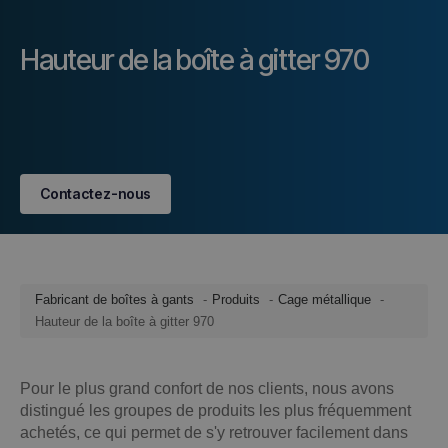
Hauteur de la boîte à gitter 970
Contactez-nous
Fabricant de boîtes à gants
Produits
Cage métallique
Hauteur de la boîte à gitter 970
Pour le plus grand confort de nos clients, nous avons
distingué les groupes de produits les plus fréquemment
achetés, ce qui permet de s'y retrouver facilement dans