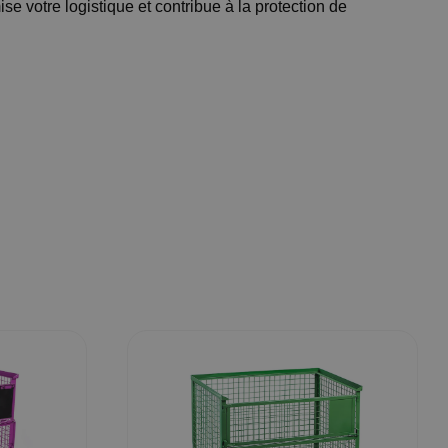
se votre logistique et contribue à la protection de