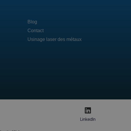
Blog
Contact
Usinage laser des métaux
LinkedIn