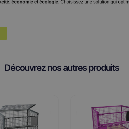
cacité, économie et écologie
. Choisissez une solution qui optimi
m
Découvrez nos autres produits