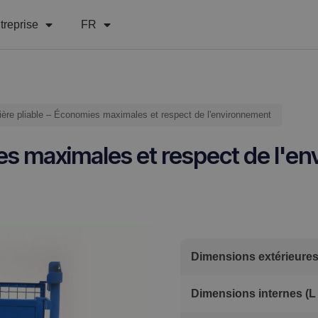
treprise
FR
tière pliable – Économies maximales et respect de l'environnement
mies maximales et respect de l'
Dimensions extérieures 
Dimensions internes (L 