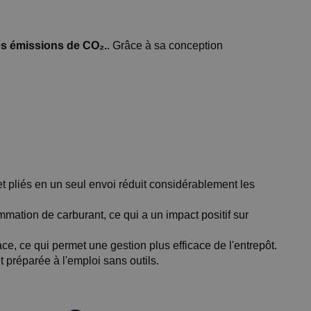
les émissions de CO₂.
. Grâce à sa conception
et pliés en un seul envoi réduit considérablement les
mmation de carburant, ce qui a un impact positif sur
ce, ce qui permet une gestion plus efficace de l'entrepôt.
t préparée à l'emploi sans outils.