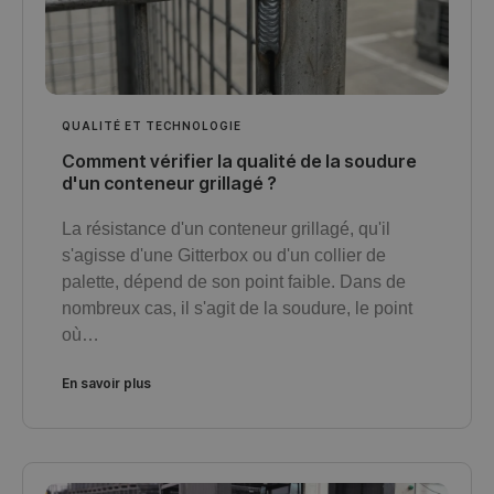
QUALITÉ ET TECHNOLOGIE
Comment vérifier la qualité de la soudure
d'un conteneur grillagé ?
La résistance d'un conteneur grillagé, qu'il
s'agisse d'une Gitterbox ou d'un collier de
palette, dépend de son point faible. Dans de
nombreux cas, il s'agit de la soudure, le point
où…
En savoir plus