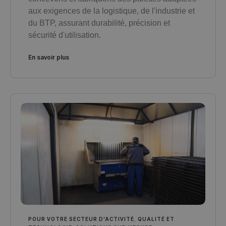
aux exigences de la logistique, de l'industrie et
du BTP, assurant durabilité, précision et
sécurité d'utilisation.
En savoir plus
POUR VOTRE SECTEUR D'ACTIVITÉ
,
QUALITÉ ET