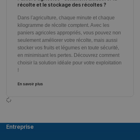
récolte et le stockage des récoltes ?
Dans l'agriculture, chaque minute et chaque
kilogramme de récolte comptent. Avec les
paniers agricoles appropriés, vous pouvez non
seulement améliorer votre récolte, mais aussi
stocker vos fruits et légumes en toute sécurité,
en minimisant les pertes. Découvrez comment
choisir la solution idéale pour votre exploitation
!
En savoir plus
Entreprise