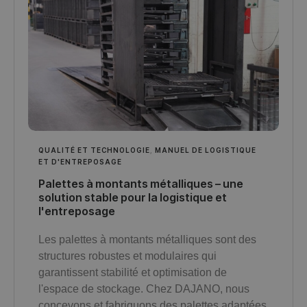
QUALITÉ ET TECHNOLOGIE
,
MANUEL DE LOGISTIQUE
ET D'ENTREPOSAGE
Palettes à montants métalliques – une
solution stable pour la logistique et
l'entreposage
Les palettes à montants métalliques sont des
structures robustes et modulaires qui
garantissent stabilité et optimisation de
l'espace de stockage. Chez DAJANO, nous
concevons et fabriquons des palettes adaptées