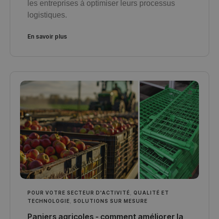
les entreprises à optimiser leurs processus
logistiques.
En savoir plus
POUR VOTRE SECTEUR D'ACTIVITÉ
,
QUALITÉ ET
TECHNOLOGIE
,
SOLUTIONS SUR MESURE
Paniers agricoles - comment améliorer la