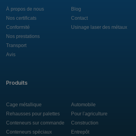
À propos de nous
Blog
Nos certificats
Contact
Conformité
Usinage laser des métaux
Nos prestations
Transport
Avis
Produits
Cage métallique
Automobile
Rehausses pour palettes
Pour l'agriculture
Conteneurs sur commande
Construction
Conteneurs spéciaux
Entrepôt