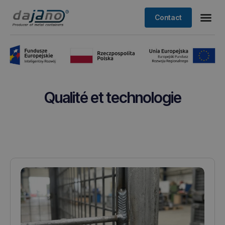
Contact
Qualité et technologie