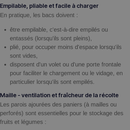
Empilable, pliable et facile à charger
En pratique, les bacs doivent :
être
empilable
, c'est-à-dire empilés ou
entassés (lorsqu'ils sont pleins),
plié
, pour occuper moins d'espace lorsqu'ils
sont vides,
disposent d'un volet ou d'une porte frontale
pour faciliter le chargement ou le vidage, en
particulier lorsqu'ils sont empilés.
Maille - ventilation et fraîcheur de la récolte
Les parois ajourées des paniers (à mailles ou
perforés) sont essentielles pour le stockage des
fruits et légumes :