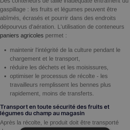
Des conteneurs de taille inadéquate entraînent du
gaspillage : les fruits et légumes peuvent être
abîmés, écrasés et pourrir dans des endroits
dépourvus d'aération. L'utilisation de conteneurs
paniers agricoles
permet :
maintenir l'intégrité de la culture pendant le
chargement et le transport,
réduire les déchets et les moisissures,
optimiser le processus de récolte - les
travailleurs remplissent les bennes plus
rapidement, moins de transferts.
Transport en toute sécurité des fruits et
légumes du champ au magasin
Après la récolte, le produit doit être transporté