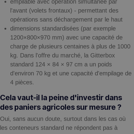
empilable avec opération simultanée par
l'avant (volets frontaux) - permettant des
opérations sans déchargement par le haut
dimensions standardisées (par exemple
1200×800×970 mm) avec une capacité de
charge de plusieurs centaines à plus de 1000
kg. Dans l'offre du marché, la Gitterbox
standard 124 × 84 × 97 cm a un poids
d'environ 70 kg et une capacité d'empilage de
4 pièces.
Cela vaut-il la peine d'investir dans
des paniers agricoles sur mesure ?
Oui, sans aucun doute, surtout dans les cas où
les conteneurs standard ne répondent pas à