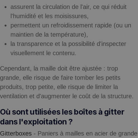
assurent la circulation de l'air, ce qui réduit
l'humidité et les moisissures,
permettent un refroidissement rapide (ou un
maintien de la température),
la transparence et la possibilité d'inspecter
visuellement le contenu.
Cependant, la maille doit être ajustée : trop
grande, elle risque de faire tomber les petits
produits, trop petite, elle risque de limiter la
ventilation et d'augmenter le coût de la structure.
Où sont utilisées les boîtes à gitter
dans l'exploitation ?
Gitterboxes
- Paniers à mailles en acier de grande