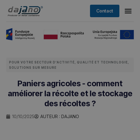
Contact
POUR VOTRE SECTEUR D'ACTIVITÉ
,
QUALITÉ ET TECHNOLOGIE
,
SOLUTIONS SUR MESURE
Paniers agricoles - comment
améliorer la récolte et le stockage
des récoltes ?
10/10/2025
AUTEUR :
DAJANO