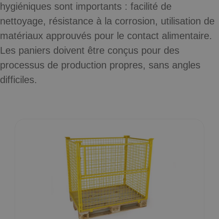
hygiéniques sont importants : facilité de
nettoyage, résistance à la corrosion, utilisation de
matériaux approuvés pour le contact alimentaire.
Les paniers doivent être conçus pour des
processus de production propres, sans angles
difficiles.