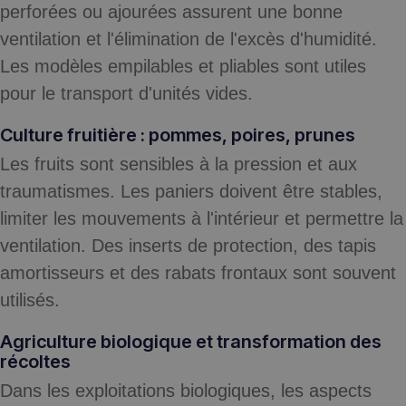
perforées ou ajourées assurent une bonne
ventilation et l'élimination de l'excès d'humidité.
Les modèles empilables et pliables sont utiles
pour le transport d'unités vides.
Culture fruitière : pommes, poires, prunes
Les fruits sont sensibles à la pression et aux
traumatismes. Les paniers doivent être stables,
limiter les mouvements à l'intérieur et permettre la
ventilation. Des inserts de protection, des tapis
amortisseurs et des rabats frontaux sont souvent
utilisés.
Agriculture biologique et transformation des
récoltes
Dans les exploitations biologiques, les aspects