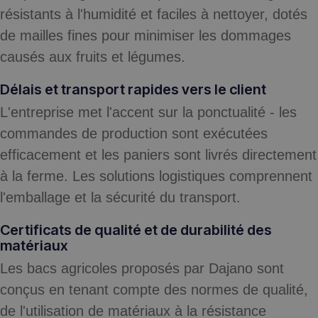
résistants à l'humidité et faciles à nettoyer, dotés
de mailles fines pour minimiser les dommages
causés aux fruits et légumes.
Délais et transport rapides vers le client
L'entreprise met l'accent sur la ponctualité - les
commandes de production sont exécutées
efficacement et les paniers sont livrés directement
à la ferme. Les solutions logistiques comprennent
l'emballage et la sécurité du transport.
Certificats de qualité et de durabilité des
matériaux
Les bacs agricoles proposés par Dajano sont
conçus en tenant compte des normes de qualité,
de l'utilisation de matériaux à la résistance