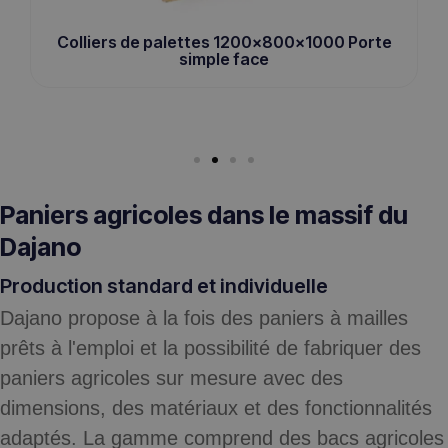
Colliers de palettes 1200x800x1000 Porte
simple face
Paniers agricoles dans le massif du
Dajano
Production standard et individuelle
Dajano propose à la fois des paniers à mailles
prêts à l'emploi et la possibilité de fabriquer des
paniers agricoles sur mesure avec des
dimensions, des matériaux et des fonctionnalités
adaptés. La gamme comprend des bacs agricoles