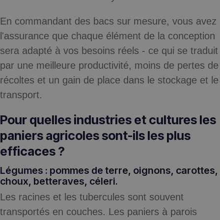
En commandant des bacs sur mesure, vous avez
l'assurance que chaque élément de la conception
sera adapté à vos besoins réels - ce qui se traduit
par
une meilleure productivité, moins de pertes de
récoltes et un gain de place
dans le stockage et le
transport.
Pour quelles industries et cultures les
paniers agricoles sont-ils les plus
efficaces ?
Légumes : pommes de terre, oignons, carottes,
choux, betteraves, céleri.
Les racines et les tubercules sont souvent
transportés en couches. Les paniers à parois