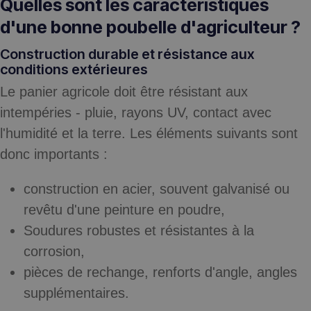
Quelles sont les caractéristiques
d'une bonne poubelle d'agriculteur ?
Construction durable et résistance aux
conditions extérieures
Le panier agricole doit être résistant aux
intempéries - pluie, rayons UV, contact avec
l'humidité et la terre. Les éléments suivants sont
donc importants :
construction en acier, souvent galvanisé ou
revêtu d'une peinture en poudre,
Soudures robustes et résistantes à la
corrosion,
pièces de rechange, renforts d'angle, angles
supplémentaires.