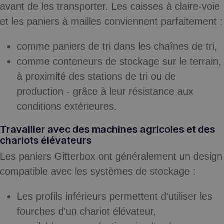
avant de les transporter. Les caisses à claire-voie
et les paniers à mailles conviennent parfaitement :
comme paniers de tri dans les chaînes de tri,
comme conteneurs de stockage sur le terrain,
à proximité des stations de tri ou de
production - grâce à leur résistance aux
conditions extérieures.
Travailler avec des machines agricoles et des
chariots élévateurs
Les paniers Gitterbox ont généralement un design
compatible avec les systèmes de stockage :
Les profils inférieurs permettent d'utiliser les
fourches d'un chariot élévateur,