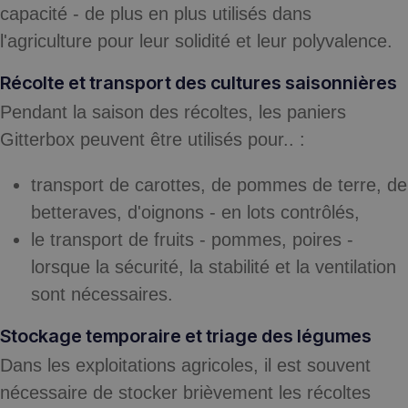
capacité - de plus en plus utilisés dans
l'agriculture pour leur solidité et leur polyvalence.
Récolte et transport des cultures saisonnières
Pendant la saison des récoltes, les paniers
Gitterbox peuvent être utilisés pour.. :
transport de carottes, de pommes de terre, de
betteraves, d'oignons - en lots contrôlés,
le transport de fruits - pommes, poires -
lorsque la sécurité, la stabilité et la ventilation
sont nécessaires.
Stockage temporaire et triage des légumes
Dans les exploitations agricoles, il est souvent
nécessaire de stocker brièvement les récoltes