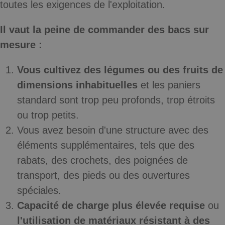
toutes les exigences de l'exploitation.
Il vaut la peine de commander des bacs sur
mesure :
Vous cultivez des légumes ou des fruits de
dimensions inhabituelles
et les paniers
standard sont trop peu profonds, trop étroits
ou trop petits.
Vous avez besoin d'une structure avec des
éléments supplémentaires
, tels que des
rabats, des crochets, des poignées de
transport, des pieds ou des ouvertures
spéciales.
Capacité de charge plus élevée requise
ou
l'utilisation de matériaux résistant à des