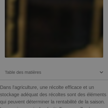
Table des matières
Dans l'agriculture, une récolte efficace et un
stockage adéquat des récoltes sont des éléments
qui peuvent déterminer la rentabilité de la saison.