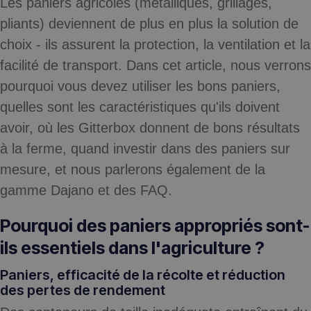
Les paniers agricoles (métalliques, grillagés,
pliants) deviennent de plus en plus la solution de
choix - ils assurent la protection, la ventilation et la
facilité de transport. Dans cet article, nous verrons
pourquoi vous devez utiliser les bons paniers,
quelles sont les caractéristiques qu'ils doivent
avoir, où les Gitterbox donnent de bons résultats
à la ferme, quand investir dans des paniers sur
mesure, et nous parlerons également de la
gamme Dajano et des FAQ.
Pourquoi des paniers appropriés sont-
ils essentiels dans l'agriculture ?
Paniers, efficacité de la récolte et réduction
des pertes de rendement