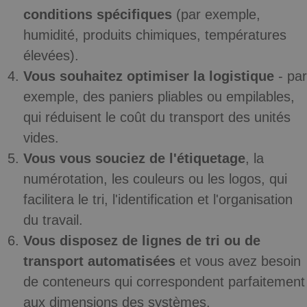
conditions spécifiques
(par exemple,
humidité, produits chimiques, températures
élevées).
Vous souhaitez optimiser la logistique
- par
exemple, des paniers pliables ou empilables,
qui réduisent le coût du transport des unités
vides.
Vous vous souciez de l'étiquetage
, la
numérotation, les couleurs ou les logos
, qui
facilitera le tri, l'identification et l'organisation
du travail.
Vous disposez de lignes de tri ou de
transport automatisées
et vous avez besoin
de conteneurs qui correspondent parfaitement
aux dimensions des systèmes.