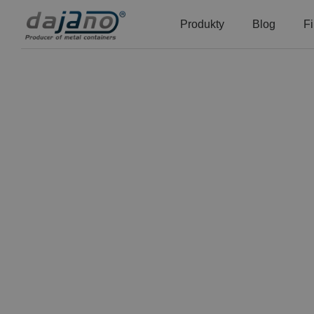
Produkty
Blog
F