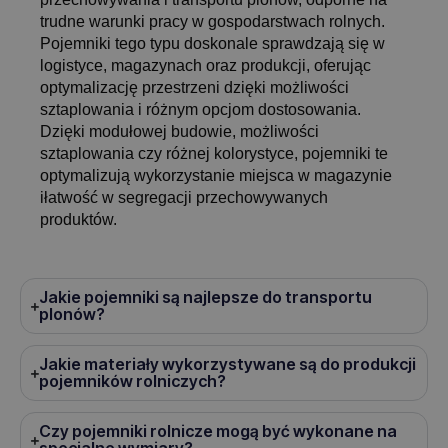
trudne warunki pracy w gospodarstwach rolnych.
Pojemniki tego typu doskonale sprawdzają się w
logistyce, magazynach oraz produkcji, oferując
optymalizację przestrzeni dzięki możliwości
sztaplowania i różnym opcjom dostosowania.
Dzięki modułowej budowie, możliwości
sztaplowania czy różnej kolorystyce, pojemniki te
optymalizują wykorzystanie miejsca w magazynie
iłatwość w segregacji przechowywanych
produktów.
Jakie pojemniki są najlepsze do transportu
plonów?
Jakie materiały wykorzystywane są do produkcji
pojemników rolniczych?
Czy pojemniki rolnicze mogą być wykonane na