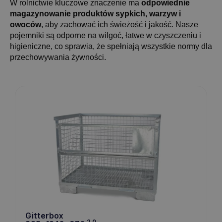
W rolnictwie kluczowe znaczenie ma
odpowiednie
magazynowanie produktów sypkich, warzyw i
owoców
, aby zachować ich świeżość i jakość. Nasze
pojemniki są odporne na wilgoć, łatwe w czyszczeniu i
higieniczne, co sprawia, że spełniają wszystkie normy dla
przechowywania żywności.
Gitterbox
2.0