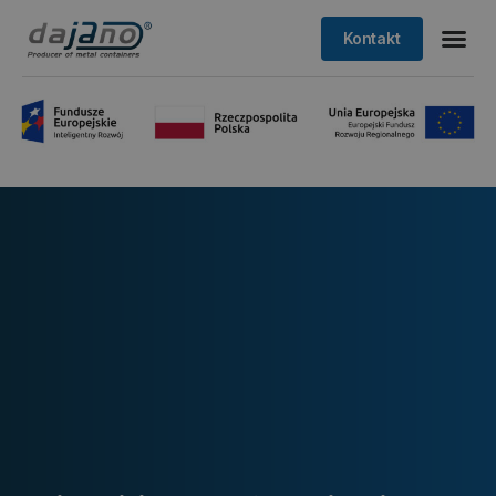
Kontakt