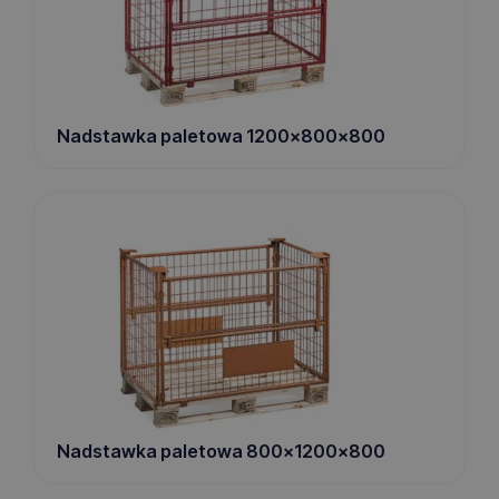
Nadstawka paletowa 1200x800x800
Nadstawka paletowa 800x1200x800