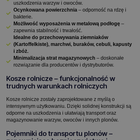
uszkodzenia warzyw i owoców.
Ocynkowana powierzchnia
– odporność na rdzę i
bakterie.
Możliwość wyposażenia w metalową podłogę
–
zapewnia stabilność i trwałość.
Idealne do przechowywania ziemniaków
(Kartoffelkiste), marchwi, buraków, cebuli, kapusty
i zbóż.
Minimalizacja strat magazynowych
– doskonałe
rozwiązanie dla producentów i dystrybutorów.
Kosze rolnicze – funkcjonalność w
trudnych warunkach rolniczych
Kosze rolnicze zostały zaprojektowane z myślą o
intensywnym użytkowaniu. Dzięki solidnej konstrukcji są
odporne na uszkodzenia i ułatwiają transport oraz
magazynowanie warzyw, owoców i innych plonów.
Pojemniki do transportu plonów –