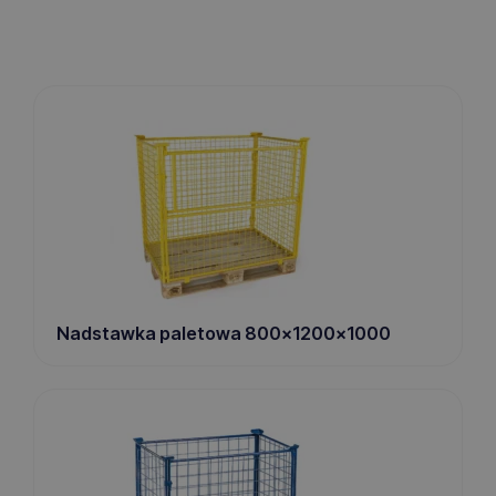
Nadstawka paletowa 800x1200x1000