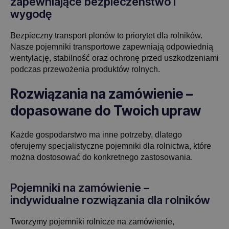
zapewniające bezpieczeństwo i
wygodę
Bezpieczny transport plonów to priorytet dla rolników.
Nasze pojemniki transportowe zapewniają odpowiednią
wentylację, stabilność oraz ochronę przed uszkodzeniami
podczas przewożenia produktów rolnych.
Rozwiązania na zamówienie –
dopasowane do Twoich upraw
Każde gospodarstwo ma inne potrzeby, dlatego
oferujemy specjalistyczne pojemniki dla rolnictwa, które
można dostosować do konkretnego zastosowania.
Pojemniki na zamówienie –
indywidualne rozwiązania dla rolników
Tworzymy pojemniki rolnicze na zamówienie,