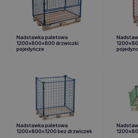
Nadstawka paletowa
Nadstaw
1200x800x800 drzwiczki
1200x80
pojedyńcze
pojedyn
Nadstawka paletowa
Nadstaw
1200x800x1200 bez drzwiczek
1200x80