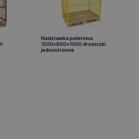
Nadstawka paletowa
i
1200x800x1000 drzwiczki
jednostronne