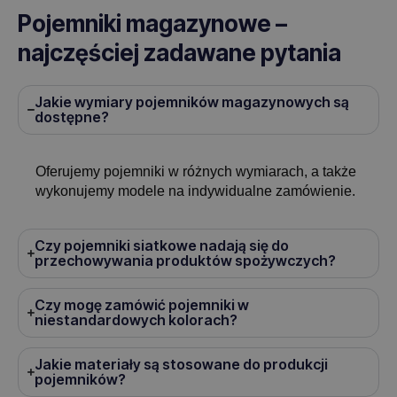
Pojemniki magazynowe –
najczęściej zadawane pytania
Jakie wymiary pojemników magazynowych są
dostępne?
Oferujemy pojemniki w różnych wymiarach, a także
wykonujemy modele na indywidualne zamówienie.
Czy pojemniki siatkowe nadają się do
przechowywania produktów spożywczych?
Czy mogę zamówić pojemniki w
niestandardowych kolorach?
Jakie materiały są stosowane do produkcji
pojemników?