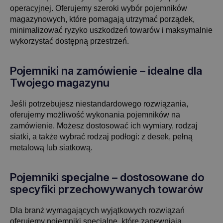
operacyjnej. Oferujemy szeroki wybór pojemników
magazynowych, które pomagają utrzymać porządek,
minimalizować ryzyko uszkodzeń towarów i maksymalnie
wykorzystać dostępną przestrzeń.
Pojemniki na zamówienie – idealne dla
Twojego magazynu
Jeśli potrzebujesz niestandardowego rozwiązania,
oferujemy możliwość wykonania pojemników na
zamówienie. Możesz dostosować ich wymiary, rodzaj
siatki, a także wybrać rodzaj podłogi: z desek, pełną
metalową lub siatkową.
Pojemniki specjalne – dostosowane do
specyfiki przechowywanych towarów
Dla branż wymagających wyjątkowych rozwiązań
oferujemy pojemniki specjalne, które zapewniają