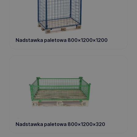
Nadstawka paletowa 800x1200x1200
Nadstawka paletowa 800x1200x320