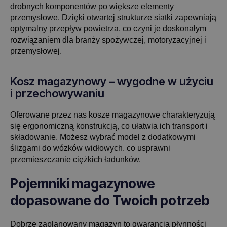
drobnych komponentów po większe elementy
przemysłowe. Dzięki otwartej strukturze siatki zapewniają
optymalny przepływ powietrza, co czyni je doskonałym
rozwiązaniem dla branży spożywczej, motoryzacyjnej i
przemysłowej.
Kosz magazynowy – wygodne w użyciu
i przechowywaniu
Oferowane przez nas kosze magazynowe charakteryzują
się ergonomiczną konstrukcją, co ułatwia ich transport i
składowanie. Możesz wybrać model z dodatkowymi
ślizgami do wózków widłowych, co usprawni
przemieszczanie ciężkich ładunków.
Pojemniki magazynowe
dopasowane do Twoich potrzeb
Dobrze zaplanowany magazyn to gwarancja płynności