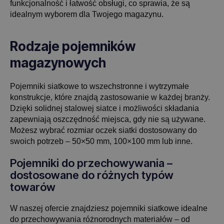
funkcjonalność i łatwość obsługi, co sprawia, że są
idealnym wyborem dla Twojego magazynu.
Rodzaje pojemników
magazynowych
Pojemniki siatkowe to wszechstronne i wytrzymałe
konstrukcje, które znajdą zastosowanie w każdej branży.
Dzięki solidnej stalowej siatce i możliwości składania
zapewniają oszczędność miejsca, gdy nie są używane.
Możesz wybrać rozmiar oczek siatki dostosowany do
swoich potrzeb – 50×50 mm, 100×100 mm lub inne.
Pojemniki do przechowywania –
dostosowane do różnych typów
towarów
W naszej ofercie znajdziesz pojemniki siatkowe idealne
do przechowywania różnorodnych materiałów – od