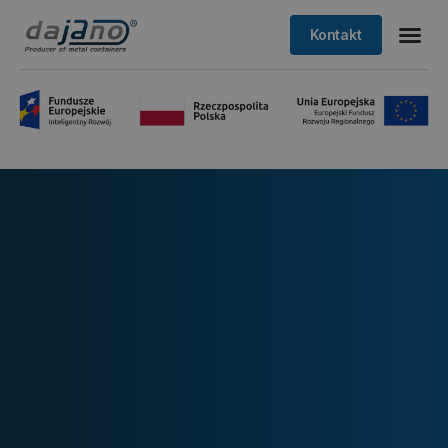
Kontakt