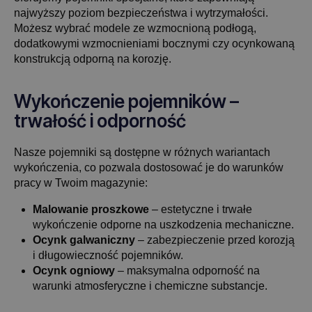
najwyższy poziom bezpieczeństwa i wytrzymałości.
Możesz wybrać modele ze wzmocnioną podłogą,
dodatkowymi wzmocnieniami bocznymi czy ocynkowaną
konstrukcją odporną na korozję.
Wykończenie pojemników –
trwałość i odporność
Nasze pojemniki są dostępne w różnych wariantach
wykończenia, co pozwala dostosować je do warunków
pracy w Twoim magazynie:
Malowanie proszkowe
– estetyczne i trwałe
wykończenie odporne na uszkodzenia mechaniczne.
Ocynk galwaniczny
– zabezpieczenie przed korozją
i długowieczność pojemników.
Ocynk ogniowy
– maksymalna odporność na
warunki atmosferyczne i chemiczne substancje.