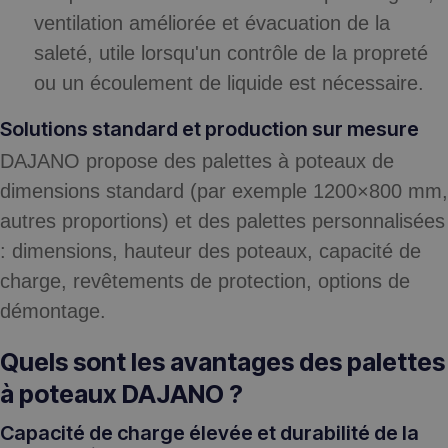
ventilation améliorée et évacuation de la
saleté, utile lorsqu'un contrôle de la propreté
ou un écoulement de liquide est nécessaire.
Solutions standard et production sur mesure
DAJANO propose des palettes à poteaux de
dimensions standard (par exemple 1200×800 mm,
autres proportions) et des palettes personnalisées
: dimensions, hauteur des poteaux, capacité de
charge, revêtements de protection, options de
démontage.
Quels sont les avantages des palettes
à poteaux DAJANO ?
Capacité de charge élevée et durabilité de la