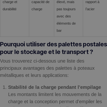
charge et
capacité de
élevé, mais
rapport à
durabilité
charge
pas toujours
l'acier
avec des
éléments de
bar
Pourquoi utiliser des palettes postales
pour le stockage et le transport ?
Vous trouverez ci-dessous une liste des
principaux
avantages des palettes à poteaux
métalliques et leurs applications
:
Stabilité de la charge pendant l'empilage
Les montants limitent les mouvements de la
charge et la conception permet d'empiler les