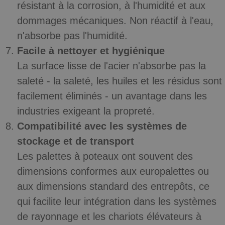
résistant à la corrosion, à l'humidité et aux
dommages mécaniques. Non réactif à l'eau,
n'absorbe pas l'humidité.
Facile à nettoyer et hygiénique
La surface lisse de l'acier n'absorbe pas la
saleté - la saleté, les huiles et les résidus sont
facilement éliminés - un avantage dans les
industries exigeant la propreté.
Compatibilité avec les systèmes de
stockage et de transport
Les palettes à poteaux ont souvent des
dimensions conformes aux europalettes ou
aux dimensions standard des entrepôts, ce
qui facilite leur intégration dans les systèmes
de rayonnage et les chariots élévateurs à