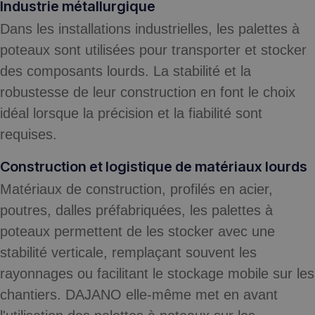
Industrie métallurgique
Dans les installations industrielles, les palettes à
poteaux sont utilisées pour transporter et stocker
des composants lourds. La stabilité et la
robustesse de leur construction en font le choix
idéal lorsque la précision et la fiabilité sont
requises.
Construction et logistique de matériaux lourds
Matériaux de construction, profilés en acier,
poutres, dalles préfabriquées, les palettes à
poteaux permettent de les stocker avec une
stabilité verticale, remplaçant souvent les
rayonnages ou facilitant le stockage mobile sur les
chantiers. DAJANO elle-même met en avant