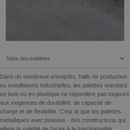
Table des matières
Dans de nombreux entrepôts, halls de production
ou installations industrielles, les palettes standard
en bois ou en plastique ne répondent pas toujours
aux exigences de durabilité, de capacité de
charge et de flexibilité. C'est là que les
palettes
métalliques avec poteaux
- des constructions qui
allient la solidité de l'acier à la fonctionnalité