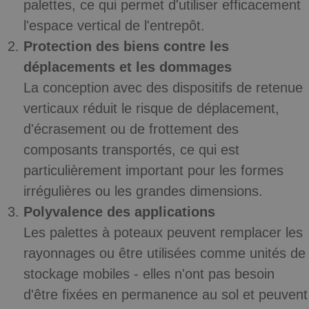
palettes, ce qui permet d'utiliser efficacement
l'espace vertical de l'entrepôt.
Protection des biens contre les
déplacements et les dommages
La conception avec des dispositifs de retenue
verticaux réduit le risque de déplacement,
d'écrasement ou de frottement des
composants transportés, ce qui est
particulièrement important pour les formes
irrégulières ou les grandes dimensions.
Polyvalence des applications
Les palettes à poteaux peuvent remplacer les
rayonnages ou être utilisées comme unités de
stockage mobiles - elles n'ont pas besoin
d'être fixées en permanence au sol et peuvent