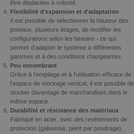
être déplacées à volonté.
Flexibilité d'expansion et d'adaptation
Il est possible de sélectionner la hauteur des
poteaux, plusieurs étages, de modifier les
configurations selon les besoins - ce qui
permet d'adapter le système à différentes
gammes et à des conditions changeantes.
Peu encombrant
Grâce à l'empilage et à l'utilisation efficace de
l'espace de stockage vertical, il est possible de
stocker davantage de marchandises dans le
même espace.
Durabilité et résistance des matériaux
Fabriqué en acier, avec des revêtements de
protection (galvanisé, peint par poudrage),