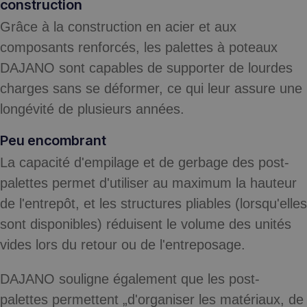
construction
Grâce à la construction en acier et aux
composants renforcés, les palettes à poteaux
DAJANO sont capables de supporter de lourdes
charges sans se déformer, ce qui leur assure une
longévité de plusieurs années.
Peu encombrant
La capacité d'empilage et de gerbage des post-
palettes permet d'utiliser au maximum la hauteur
de l'entrepôt, et les structures pliables (lorsqu'elles
sont disponibles) réduisent le volume des unités
vides lors du retour ou de l'entreposage.
DAJANO souligne également que les post-
palettes permettent „d'organiser les matériaux, de