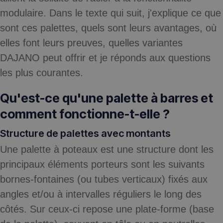
modulaire. Dans le texte qui suit, j'explique ce que
sont ces palettes, quels sont leurs avantages, où
elles font leurs preuves, quelles variantes
DAJANO peut offrir et je réponds aux questions
les plus courantes.
Qu'est-ce qu'une palette à barres et
comment fonctionne-t-elle ?
Structure de palettes avec montants
Une palette à poteaux est une structure dont les
principaux éléments porteurs sont les suivants
bornes-fontaines
(ou tubes verticaux) fixés aux
angles et/ou à intervalles réguliers le long des
côtés. Sur ceux-ci repose une plate-forme (base