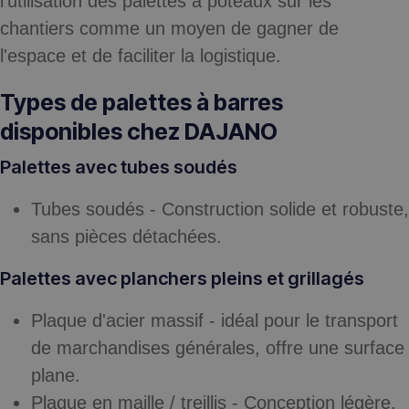
l'utilisation des palettes à poteaux sur les
chantiers comme un moyen de gagner de
l'espace et de faciliter la logistique.
Types de palettes à barres
disponibles chez DAJANO
Palettes avec tubes soudés
Tubes soudés
- Construction solide et robuste,
sans pièces détachées.
Palettes avec planchers pleins et grillagés
Plaque d'acier massif
- idéal pour le transport
de marchandises générales, offre une surface
plane.
Plaque en maille / treillis
- Conception légère,