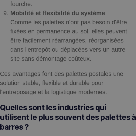
fourche.
Mobilité et flexibilité du système
Comme les palettes n'ont pas besoin d'être
fixées en permanence au sol, elles peuvent
être facilement réarrangées, réorganisées
dans l'entrepôt ou déplacées vers un autre
site sans démontage coûteux.
Ces avantages font des palettes postales une
solution stable, flexible et durable pour
l'entreposage et la logistique modernes.
Quelles sont les industries qui
utilisent le plus souvent des palettes à
barres ?