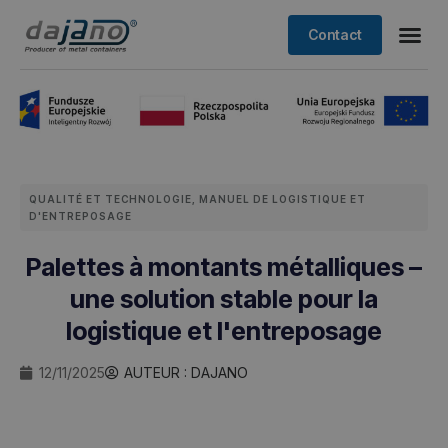
Contact
QUALITÉ ET TECHNOLOGIE
,
MANUEL DE LOGISTIQUE ET
D'ENTREPOSAGE
Palettes à montants métalliques –
une solution stable pour la
logistique et l'entreposage
12/11/2025
AUTEUR :
DAJANO