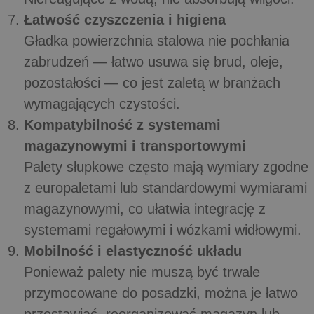
Łatwość czyszczenia i higiena
Gładka powierzchnia stalowa nie pochłania
zabrudzeń — łatwo usuwa się brud, oleje,
pozostałości — co jest zaletą w branżach
wymagających czystości.
Kompatybilność z systemami
magazynowymi i transportowymi
Palety słupkowe często mają wymiary zgodne
z europaletami lub standardowymi wymiarami
magazynowymi, co ułatwia integrację z
systemami regałowymi i wózkami widłowymi.
Mobilność i elastyczność układu
Ponieważ palety nie muszą być trwale
przymocowane do posadzki, można je łatwo