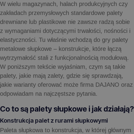
W wielu magazynach, halach produkcyjnych czy
zakładach przemysłowych standardowe palety
drewniane lub plastikowe nie zawsze radzą sobie
z wymaganiami dotyczącymi trwałości, nośności i
elastyczności. Tu właśnie wchodzą do gry
palety
metalowe słupkowe
– konstrukcje, które łączą
wytrzymałość stali z funkcjonalnością modułową.
W poniższym tekście wyjaśniam, czym są takie
palety, jakie mają zalety, gdzie się sprawdzają,
jakie warianty oferować może firma DAJANO oraz
odpowiadam na najczęstsze pytania.
Co to są palety słupkowe i jak działają?
Konstrukcja palet z rurami słupkowymi
Paleta słupkowa to konstrukcja, w której głównym