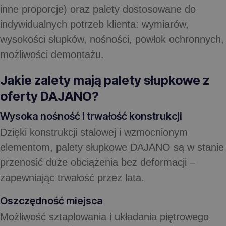
inne proporcje) oraz palety dostosowane do
indywidualnych potrzeb klienta: wymiarów,
wysokości słupków, nośności, powłok ochronnych,
możliwości demontażu.
Jakie zalety mają palety słupkowe z
oferty DAJANO?
Wysoka nośność i trwałość konstrukcji
Dzięki konstrukcji stalowej i wzmocnionym
elementom, palety słupkowe DAJANO są w stanie
przenosić duże obciążenia bez deformacji –
zapewniając trwałość przez lata.
Oszczędność miejsca
Możliwość sztaplowania i układania piętrowego