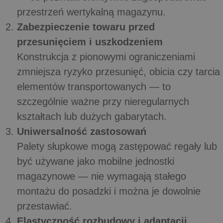
przestrzeń wertykalną magazynu.
Zabezpieczenie towaru przed
przesunięciem i uszkodzeniem
Konstrukcja z pionowymi ograniczeniami
zmniejsza ryzyko przesunięć, obicia czy tarcia
elementów transportowanych — to
szczególnie ważne przy nieregularnych
kształtach lub dużych gabarytach.
Uniwersalność zastosowań
Palety słupkowe mogą zastępować regały lub
być używane jako mobilne jednostki
magazynowe — nie wymagają stałego
montażu do posadzki i można je dowolnie
przestawiać.
Elastyczność rozbudowy i adaptacji