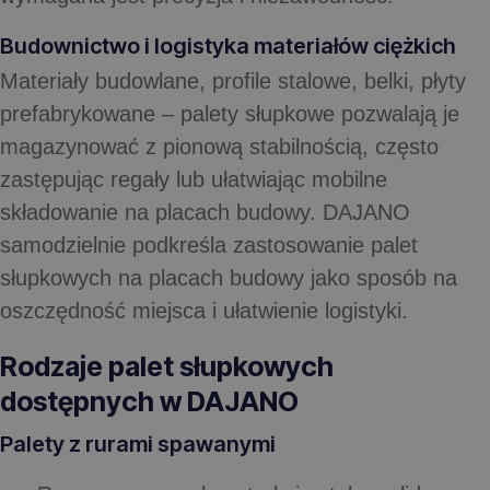
Budownictwo i logistyka materiałów ciężkich
Materiały budowlane, profile stalowe, belki, płyty
prefabrykowane – palety słupkowe pozwalają je
magazynować z pionową stabilnością, często
zastępując regały lub ułatwiając mobilne
składowanie na placach budowy. DAJANO
samodzielnie podkreśla zastosowanie palet
słupkowych na placach budowy jako sposób na
oszczędność miejsca i ułatwienie logistyki.
Rodzaje palet słupkowych
dostępnych w DAJANO
Palety z rurami spawanymi