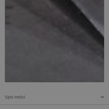
Spis treści