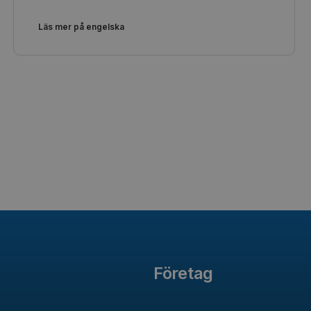
Läs mer på engelska
Företag