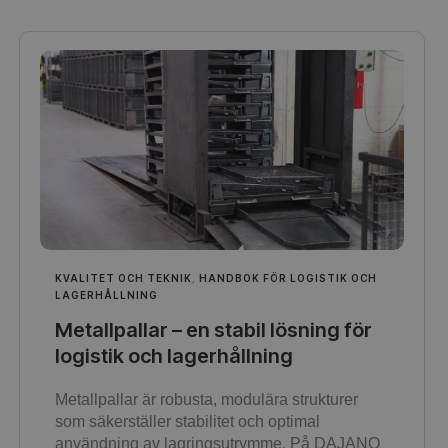
KVALITET OCH TEKNIK
,
HANDBOK FÖR LOGISTIK OCH
LAGERHÅLLNING
Metallpallar – en stabil lösning för
logistik och lagerhållning
Metallpallar är robusta, modulära strukturer
som säkerställer stabilitet och optimal
användning av lagringsutrymme. På DAJANO