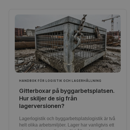
HANDBOK FÖR LOGISTIK OCH LAGERHÅLLNING
Gitterboxar på byggarbetsplatsen.
Hur skiljer de sig från
lagerversionen?
Lagerlogistik och byggarbetsplatslogistik är två
helt olika arbetsmiljöer. Lager har vanligtvis ett