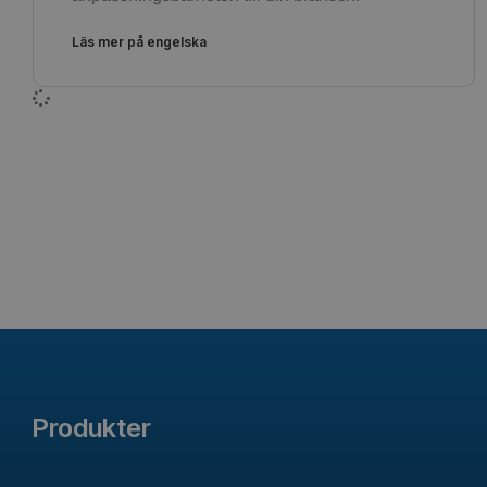
Läs mer på engelska
Produkter