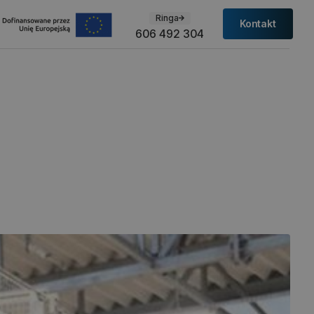
Ringa
Kontakt
606 492 304