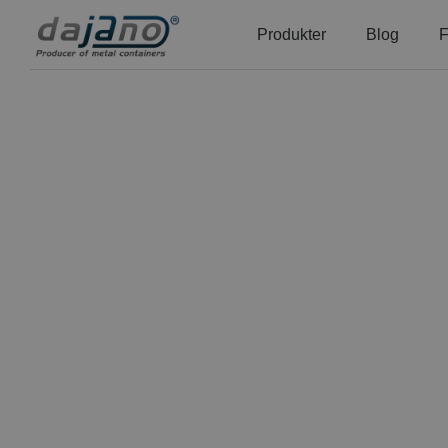
Produkter
Blog
F