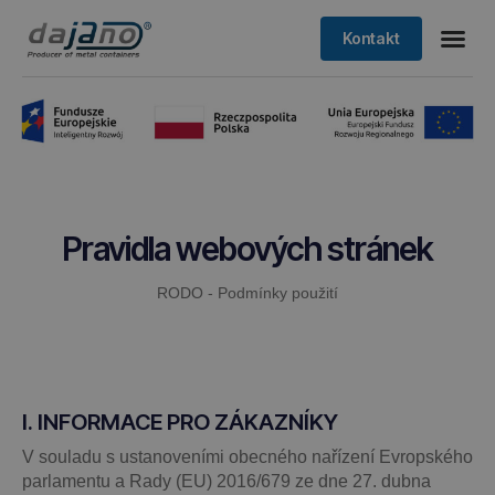
Kontakt
Pravidla webových stránek
RODO - Podmínky použití
I. INFORMACE PRO ZÁKAZNÍKY
V souladu s ustanoveními obecného nařízení Evropského
parlamentu a Rady (EU) 2016/679 ze dne 27. dubna