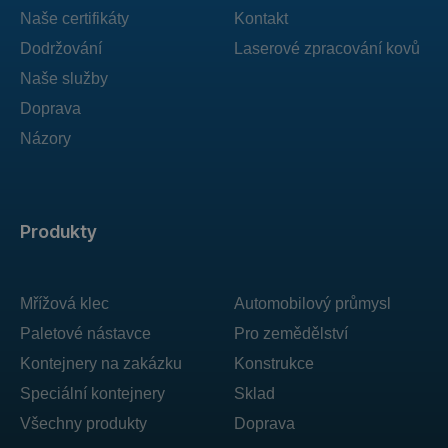
Naše certifikáty
Kontakt
Dodržování
Laserové zpracování kovů
Naše služby
Doprava
Názory
Produkty
Mřížová klec
Automobilový průmysl
Paletové nástavce
Pro zemědělství
Kontejnery na zakázku
Konstrukce
Speciální kontejnery
Sklad
Všechny produkty
Doprava