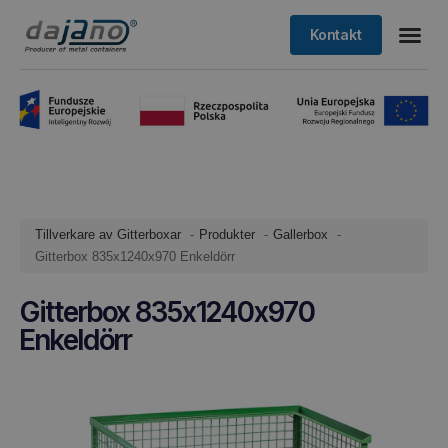
Kontakt
Tillverkare av Gitterboxar
Produkter
Gallerbox
Gitterbox 835x1240x970 Enkeldörr
Gitterbox 835x1240x970
Enkeldörr