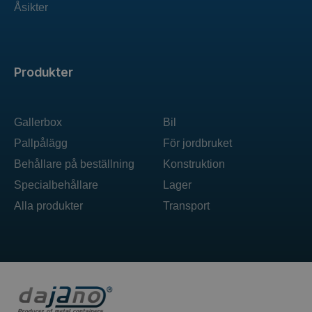
Åsikter
Produkter
Gallerbox
Bil
Pallpålägg
För jordbruket
Behållare på beställning
Konstruktion
Specialbehållare
Lager
Alla produkter
Transport