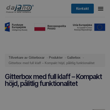
Kontakt
Tillverkare av Gitterboxar
Produkter
Gallerbox
Gitterbox med full klaff – Kompakt höjd, pålitlig funktionalitet
Gitterbox med full klaff – Kompakt
höjd, pålitlig funktionalitet