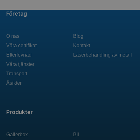
Företag
O nas
Blog
Våra certifikat
Kontakt
Efterlevnad
Laserbehandling av metall
Våra tjänster
Transport
Åsikter
Produkter
Gallerbox
Bil