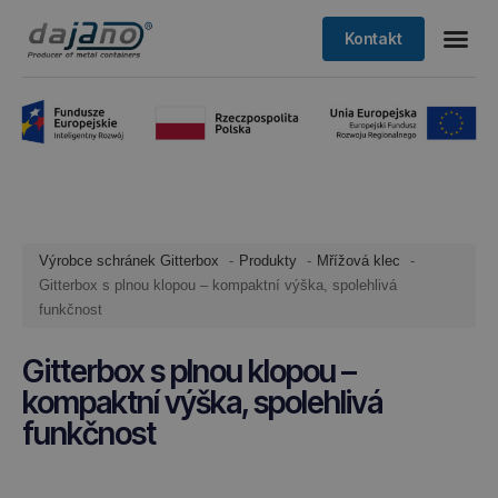
Kontakt
Výrobce schránek Gitterbox
Produkty
Mřížová klec
Gitterbox s plnou klopou – kompaktní výška, spolehlivá
funkčnost
Gitterbox s plnou klopou –
kompaktní výška, spolehlivá
funkčnost