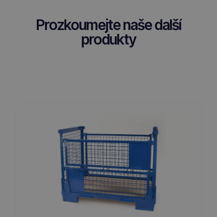
Prozkoumejte naše další
produkty