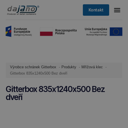
Kontakt
Výrobce schránek Gitterbox
Produkty
Mřížová klec
Gitterbox 835x1240x500 Bez dveří
Gitterbox 835x1240x500 Bez
dveří