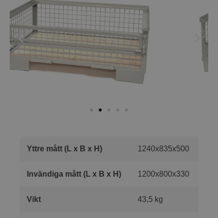
Yttre mått (L x B x H)
1240x835x500
Invändiga mått (L x B x H)
1200x800x330
Vikt
43,5 kg