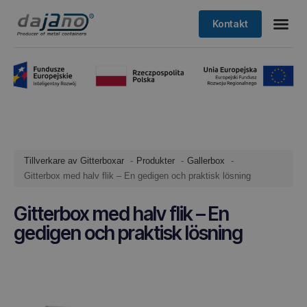
Kontakt
Tillverkare av Gitterboxar
Produkter
Gallerbox
Gitterbox med halv flik – En gedigen och praktisk lösning
Gitterbox med halv flik – En
gedigen och praktisk lösning