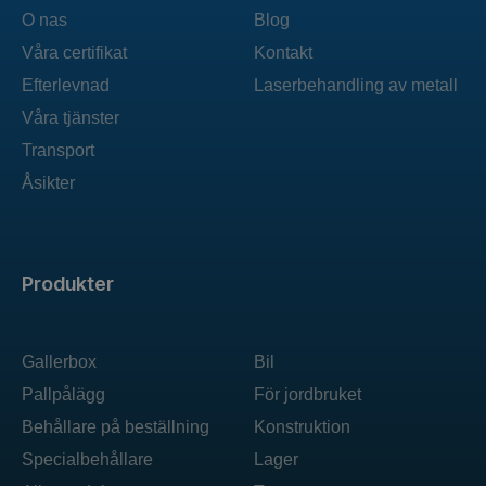
O nas
Blog
Våra certifikat
Kontakt
Efterlevnad
Laserbehandling av metall
Våra tjänster
Transport
Åsikter
Produkter
Gallerbox
Bil
Pallpålägg
För jordbruket
Behållare på beställning
Konstruktion
Specialbehållare
Lager