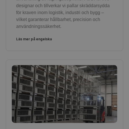
designar och tillverkar vi pallar skräddarsydda
för kraven inom logistik, industri och bygg –
vilket garanterar hållbarhet, precision och
användningssäkerhet.
Läs mer på engelska