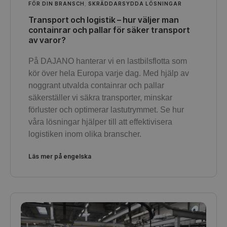
FÖR DIN BRANSCH
,
SKRÄDDARSYDDA LÖSNINGAR
Transport och logistik – hur väljer man
containrar och pallar för säker transport
av varor?
På DAJANO hanterar vi en lastbilsflotta som
kör över hela Europa varje dag. Med hjälp av
noggrant utvalda containrar och pallar
säkerställer vi säkra transporter, minskar
förluster och optimerar lastutrymmet. Se hur
våra lösningar hjälper till att effektivisera
logistiken inom olika branscher.
Läs mer på engelska