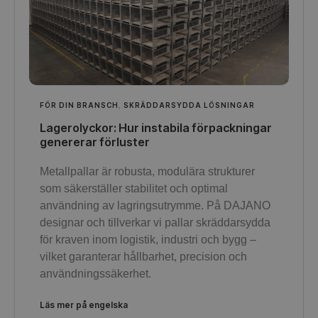
FÖR DIN BRANSCH
,
SKRÄDDARSYDDA LÖSNINGAR
Lagerolyckor: Hur instabila förpackningar
genererar förluster
Metallpallar är robusta, modulära strukturer
som säkerställer stabilitet och optimal
användning av lagringsutrymme. På DAJANO
designar och tillverkar vi pallar skräddarsydda
för kraven inom logistik, industri och bygg –
vilket garanterar hållbarhet, precision och
användningssäkerhet.
Läs mer på engelska