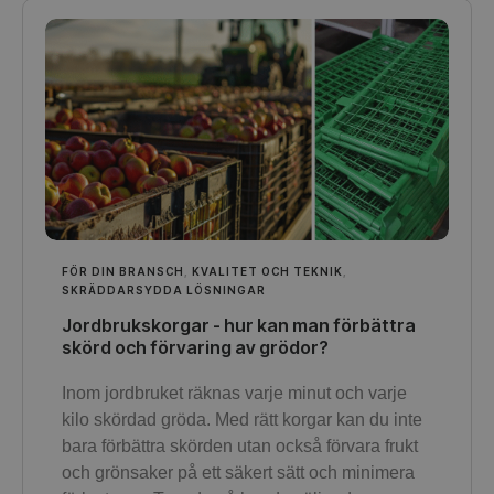
FÖR DIN BRANSCH
,
KVALITET OCH TEKNIK
,
SKRÄDDARSYDDA LÖSNINGAR
Jordbrukskorgar - hur kan man förbättra
skörd och förvaring av grödor?
Inom jordbruket räknas varje minut och varje
kilo skördad gröda. Med rätt korgar kan du inte
bara förbättra skörden utan också förvara frukt
och grönsaker på ett säkert sätt och minimera