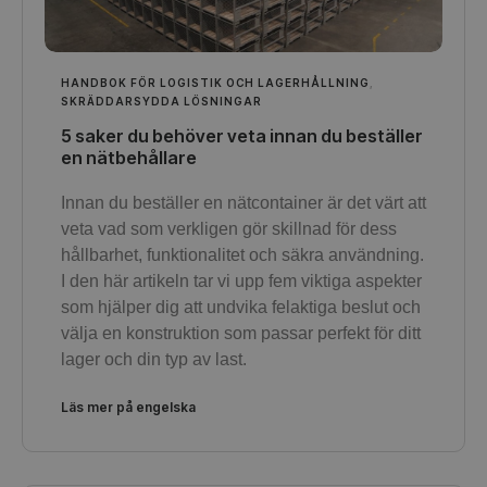
HANDBOK FÖR LOGISTIK OCH LAGERHÅLLNING
,
SKRÄDDARSYDDA LÖSNINGAR
5 saker du behöver veta innan du beställer
en nätbehållare
Innan du beställer en nätcontainer är det värt att
veta vad som verkligen gör skillnad för dess
hållbarhet, funktionalitet och säkra användning.
I den här artikeln tar vi upp fem viktiga aspekter
som hjälper dig att undvika felaktiga beslut och
välja en konstruktion som passar perfekt för ditt
lager och din typ av last.
Läs mer på engelska