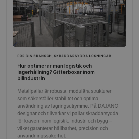
FÖR DIN BRANSCH
,
SKRÄDDARSYDDA LÖSNINGAR
Hur optimerar man logistik och
lagerhållning? Gitterboxar inom
bilindustrin
Metallpallar är robusta, modulära strukturer
som säkerställer stabilitet och optimal
användning av lagringsutrymme. På DAJANO
designar och tillverkar vi pallar skräddarsydda
för kraven inom logistik, industri och bygg –
vilket garanterar hållbarhet, precision och
användningssäkerhet.