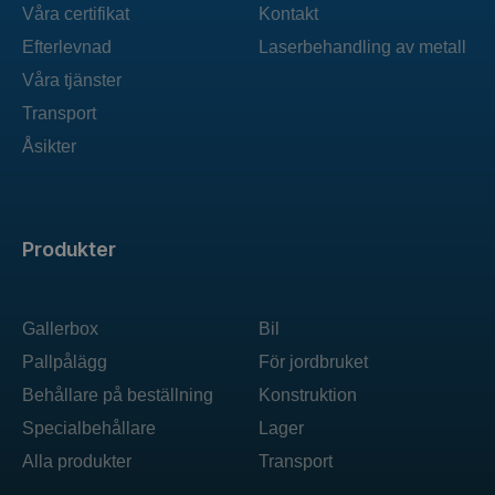
Våra certifikat
Kontakt
Efterlevnad
Laserbehandling av metall
Våra tjänster
Transport
Åsikter
Produkter
Gallerbox
Bil
Pallpålägg
För jordbruket
Behållare på beställning
Konstruktion
Specialbehållare
Lager
Alla produkter
Transport