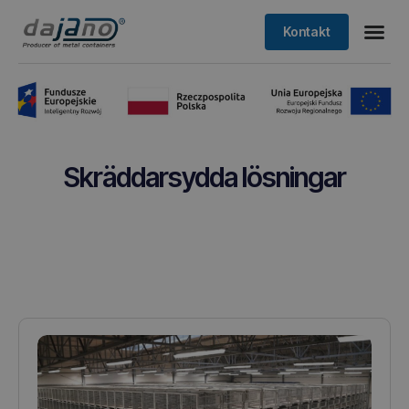
Kontakt
Skräddarsydda lösningar