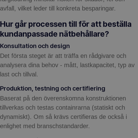
avfall, vilket leder till konkreta besparingar.
Hur går processen till för att beställa
kundanpassade nätbehållare?
Konsultation och design
Det första steget är att träffa en rådgivare och
analysera dina behov - mått, lastkapacitet, typ av
last och tillval.
Produktion, testning och certifiering
Baserat på den överenskomna konstruktionen
tillverkas och testas containrarna (statiskt och
dynamiskt). Om så krävs certifieras de också i
enlighet med branschstandarder.