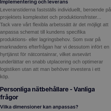
Implementering och leverans
Leveranstiderna fastställs individuellt, beroende på
projektets komplexitet och produktionsfrister...
Tack vare vårt flexibla arbetssätt är det möjligt att
anpassa schemat till kundens specifika
produktions- eller lagringsbehov. Som svar på
marknadens efterfrågan har vi dessutom infört en
hyrtjänst för nätcontainrar, vilket avsevärt
underlättar en snabb utplacering och optimerar
logistiken utan att man behöver investera i ett
köp.
Personliga nätbehållare - Vanliga
frågor
Vilka dimensioner kan anpassas?