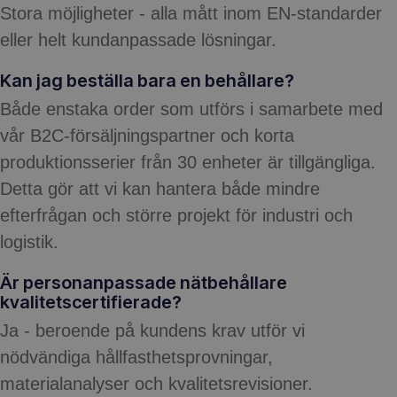
Stora möjligheter - alla mått inom EN-standarder
eller helt kundanpassade lösningar.
Kan jag beställa bara en behållare?
Både enstaka order som utförs i samarbete med
vår B2C-försäljningspartner och korta
produktionsserier från 30 enheter är tillgängliga.
Detta gör att vi kan hantera både mindre
efterfrågan och större projekt för industri och
logistik.
Är personanpassade nätbehållare
kvalitetscertifierade?
Ja - beroende på kundens krav utför vi
nödvändiga hållfasthetsprovningar,
materialanalyser och kvalitetsrevisioner.