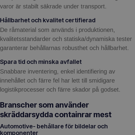
varor är stabilt säkrade under transport.
Hållbarhet och kvalitet certifierad
De råmaterial som används i produktionen,
kvalitetsstandarder och statiska/dynamiska tester
garanterar behållarnas robusthet och hållbarhet.
Spara tid och minska avfallet
Snabbare inventering, enkel identifiering av
innehållet och färre fel har lett till smidigare
logistikprocesser och färre skador på godset.
Branscher som använder
skräddarsydda containrar mest
Automotive- behållare för bildelar och
komponenter