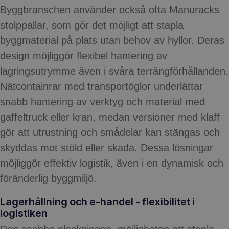
Byggbranschen använder också ofta Manuracks
stolppallar, som gör det möjligt att stapla
byggmaterial på plats utan behov av hyllor. Deras
design möjliggör flexibel hantering av
lagringsutrymme även i svåra terrängförhållanden.
Nätcontainrar med transportöglor underlättar
snabb hantering av verktyg och material med
gaffeltruck eller kran, medan versioner med klaff
gör att utrustning och smådelar kan stängas och
skyddas mot stöld eller skada. Dessa lösningar
möjliggör effektiv logistik, även i en dynamisk och
föränderlig byggmiljö.
Lagerhållning och e-handel - flexibilitet i
logistiken