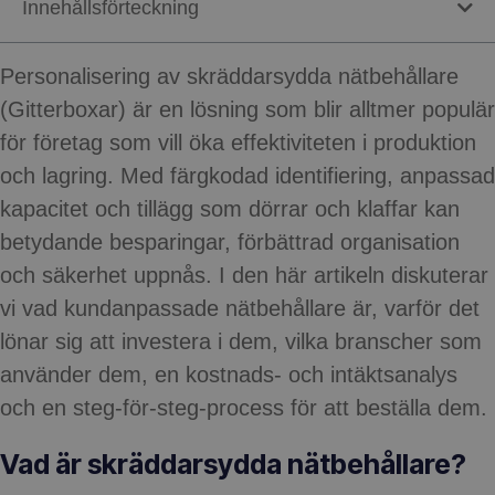
Innehållsförteckning
Personalisering av skräddarsydda nätbehållare
(Gitterboxar) är en lösning som blir alltmer populär
för företag som vill öka effektiviteten i produktion
och lagring. Med färgkodad identifiering, anpassad
kapacitet och tillägg som dörrar och klaffar kan
betydande besparingar, förbättrad organisation
och säkerhet uppnås. I den här artikeln diskuterar
vi vad kundanpassade nätbehållare är, varför det
lönar sig att investera i dem, vilka branscher som
använder dem, en kostnads- och intäktsanalys
och en steg-för-steg-process för att beställa dem.
Vad är skräddarsydda nätbehållare?