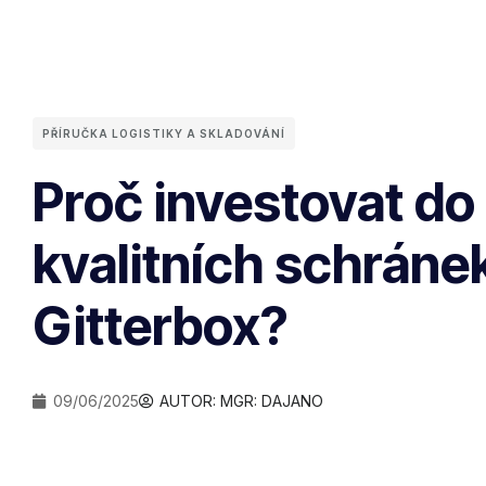
PŘÍRUČKA LOGISTIKY A SKLADOVÁNÍ
Proč investovat do
kvalitních schráne
Gitterbox?
09/06/2025
AUTOR: MGR:
DAJANO