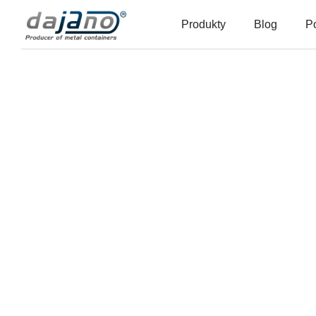
Produkty
Blog
P