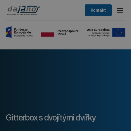
Kontakt
Gitterbox s dvojitými dvířky