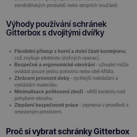
zemědělských produktů nebo strojních součástí.
Výhody používání schránek
Gitterbox s dvojitými dvířky
Flexibilní přístup z horní a dolní části kontejneru
,
což zvyšuje efektivitu úložných operací.
Bezpečné a ergonomické otevírání
- uživatel může
ovládat pouze jednu polovinu nebo obě křídla.
Zkrácení provozní doby
- rychlejší nakládání a
vykládání materiálu.
Minimalizace poškození zboží
- větší kontrolu nad
pohybem obsahu.
Zlepšení bezpečnosti práce
- zejména v prostředí s
omezeným prostorem.
Proč si vybrat schránky Gitterbox