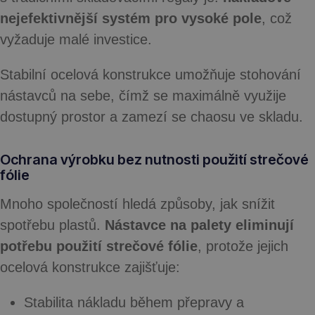
nejefektivnější systém pro vysoké pole
, což
vyžaduje malé investice.
Stabilní ocelová konstrukce umožňuje stohování
nástavců na sebe, čímž se maximálně využije
dostupný prostor a zamezí se chaosu ve skladu.
Ochrana výrobku bez nutnosti použití strečové
fólie
Mnoho společností hledá způsoby, jak snížit
spotřebu plastů.
Nástavce na palety eliminují
potřebu použití strečové fólie
, protože jejich
ocelová konstrukce zajišťuje:
Stabilita
nákladu během přepravy a