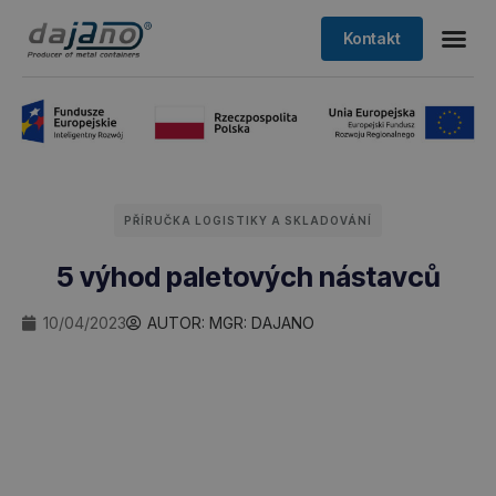
Kontakt
PŘÍRUČKA LOGISTIKY A SKLADOVÁNÍ
5 výhod paletových nástavců
10/04/2023
AUTOR: MGR:
DAJANO