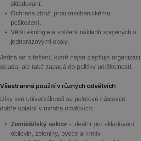
skladování.
Ochrana
zboží proti mechanickému
poškození.
Větší ekologie
a snížení nákladů spojených s
jednorázovými obaly.
Jedná se o řešení, které nejen zlepšuje organizaci
skladu, ale také zapadá do politiky udržitelnosti.
Všestranné použití v různých odvětvích
Díky své univerzálnosti se paletové nástavce
dobře uplatní v mnoha odvětvích:
Zemědělský sektor
- ideální pro skladování
obilovin, zeleniny, ovoce a krmiv.