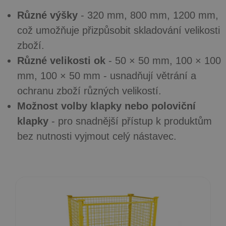
Různé výšky
- 320 mm, 800 mm, 1200 mm,
což umožňuje přizpůsobit skladování velikosti
zboží.
Různé velikosti ok
- 50 × 50 mm, 100 × 100
mm, 100 × 50 mm - usnadňují větrání a
ochranu zboží různých velikostí.
Možnost volby klapky nebo poloviční
klapky
- pro snadnější přístup k produktům
bez nutnosti vyjmout celý nástavec.