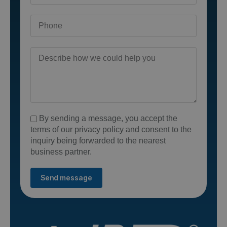
By sending a message, you accept the
terms of our privacy policy and consent to the
inquiry being forwarded to the nearest
business partner.
Send message