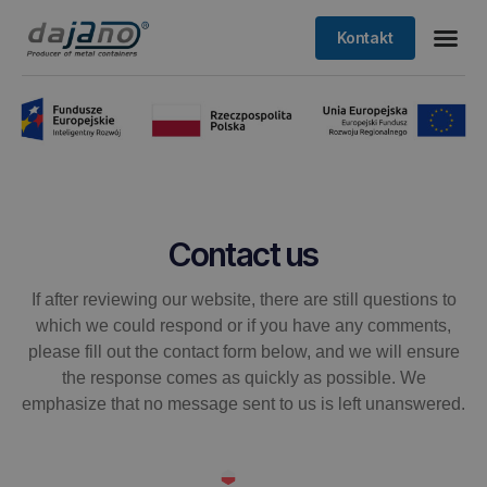
Kontakt
Contact us
If after reviewing our website, there are still questions to
which we could respond or if you have any comments,
please fill out the contact form below, and we will ensure
the response comes as quickly as possible. We
emphasize that no message sent to us is left unanswered.