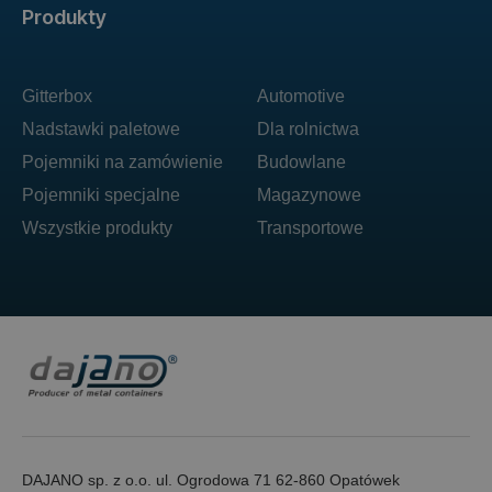
Produkty
Gitterbox
Automotive
Nadstawki paletowe
Dla rolnictwa
Pojemniki na zamówienie
Budowlane
Pojemniki specjalne
Magazynowe
Wszystkie produkty
Transportowe
DAJANO sp. z o.o. ul. Ogrodowa 71 62-860 Opatówek