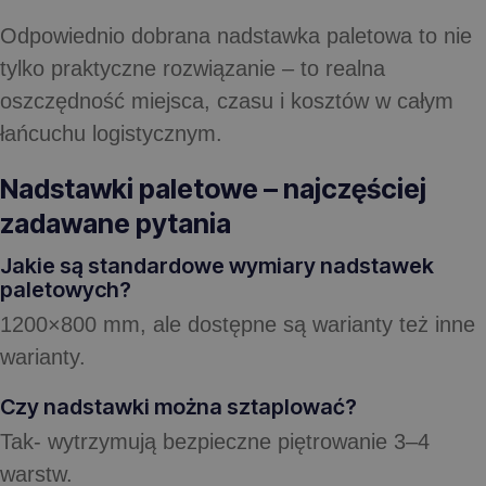
Odpowiednio dobrana nadstawka paletowa to nie
tylko praktyczne rozwiązanie – to realna
oszczędność miejsca, czasu i kosztów w całym
łańcuchu logistycznym.
Nadstawki paletowe – najczęściej
zadawane pytania
Jakie są standardowe wymiary nadstawek
paletowych?
1200×800 mm, ale dostępne są warianty też inne
warianty.
Czy nadstawki można sztaplować?
Tak- wytrzymują bezpieczne piętrowanie 3–4
warstw.