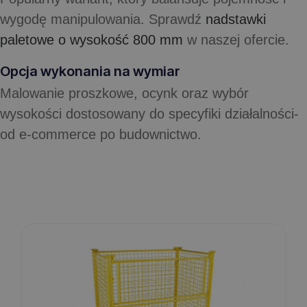
wygodę manipulowania. Sprawdź
nadstawki
paletowe o wysokość 800 mm
w naszej ofercie.
Opcja wykonania na wymiar
Malowanie proszkowe, ocynk oraz wybór
wysokości dostosowany do specyfiki działalności-
od e-commerce po budownictwo.