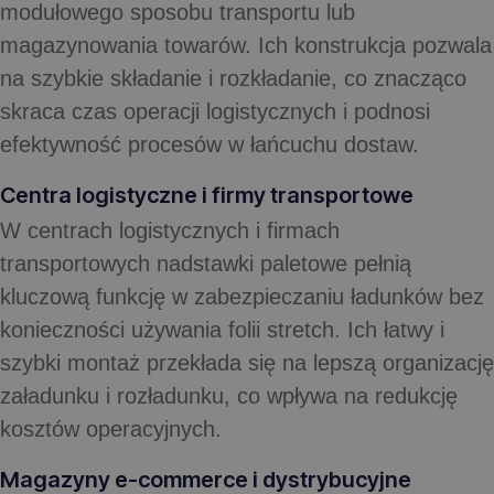
modułowego sposobu transportu lub
magazynowania towarów. Ich konstrukcja pozwala
na szybkie składanie i rozkładanie, co znacząco
skraca czas operacji logistycznych i podnosi
efektywność procesów w łańcuchu dostaw.
Centra logistyczne i firmy transportowe
W centrach logistycznych i firmach
transportowych nadstawki paletowe pełnią
kluczową funkcję w zabezpieczaniu ładunków bez
konieczności używania folii stretch. Ich łatwy i
szybki montaż przekłada się na lepszą organizację
załadunku i rozładunku, co wpływa na redukcję
kosztów operacyjnych.
Magazyny e-commerce i dystrybucyjne