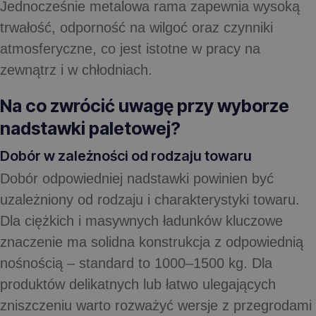
Jednocześnie metalowa rama zapewnia wysoką
trwałość, odporność na wilgoć oraz czynniki
atmosferyczne, co jest istotne w pracy na
zewnątrz i w chłodniach.
Na co zwrócić uwagę przy wyborze
nadstawki paletowej?
Dobór w zależności od rodzaju towaru
Dobór odpowiedniej nadstawki powinien być
uzależniony od rodzaju i charakterystyki towaru.
Dla ciężkich i masywnych ładunków kluczowe
znaczenie ma solidna konstrukcja z odpowiednią
nośnością – standard to 1000–1500 kg. Dla
produktów delikatnych lub łatwo ulegających
zniszczeniu warto rozważyć wersje z przegrodami