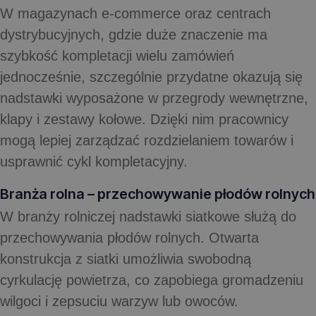
W magazynach e‑commerce oraz centrach
dystrybucyjnych, gdzie duże znaczenie ma
szybkość kompletacji wielu zamówień
jednocześnie, szczególnie przydatne okazują się
nadstawki wyposażone w przegrody wewnętrzne,
klapy i zestawy kołowe. Dzięki nim pracownicy
mogą lepiej zarządzać rozdzielaniem towarów i
usprawnić cykl kompletacyjny.
Branża rolna – przechowywanie płodów rolnych
W branży rolniczej nadstawki siatkowe służą do
przechowywania płodów rolnych. Otwarta
konstrukcja z siatki umożliwia swobodną
cyrkulację powietrza, co zapobiega gromadzeniu
wilgoci i zepsuciu warzyw lub owoców.