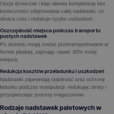
Opcja drzwiczek i klap ułatwia kompletację bez
konieczności zdejmowania całej nadstawki, co
skraca czas i redukuje ryzyko uszkodzeń.
Oszczędność miejsca podczas transportu
pustych nadstawek
Po złożeniu mogą zostać przetransportowane w
formie płaskiej, zajmując nawet 80% mniej
miejsca.
Redukcja kosztów przeładunku i uszkodzeń
Nadstawki zapewniają stabilność oraz ochronę
ładunku podczas manipulacji- redukując straty i
przyspieszając procesy magazynowe.
Rodzaje nadstawek paletowych w