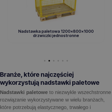
Nadstawka paletowa 1200x800x1000
drzwiczki jednostronne
Branże, które najczęściej
wykorzystują nadstawki paletowe
Nadstawki paletowe
to niezwykle wszechstronne
rozwiązanie wykorzystywane w wielu branżach,
które potrzebują elastycznego, trwałego i