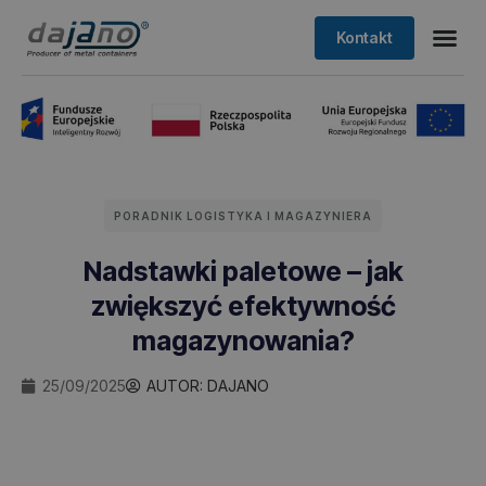
Kontakt
PORADNIK LOGISTYKA I MAGAZYNIERA
Nadstawki paletowe – jak
zwiększyć efektywność
magazynowania?
25/09/2025
AUTOR:
DAJANO