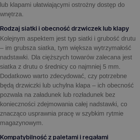
lub klapami ułatwiającymi ostrożny dostęp do
wnętrza.
Rodzaj siatki i obecność drzwiczek lub klapy
Kolejnym aspektem jest typ siatki i grubość drutu
– im grubsza siatka, tym większa wytrzymałość
nadstawki. Dla cięższych towarów zalecana jest
siatka z drutu o średnicy co najmniej 5 mm.
Dodatkowo warto zdecydować, czy potrzebne
będą drzwiczki lub uchylna klapa – ich obecność
pozwala na załadunek lub rozładunek bez
konieczności zdejmowania całej nadstawki, co
znacząco usprawnia pracę w szybkim rytmie
magazynowym.
Kompatybilność z paletami i regałami