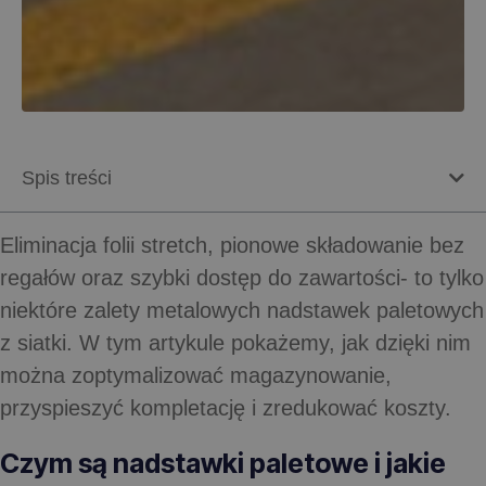
Spis treści
Eliminacja folii stretch, pionowe składowanie bez
regałów oraz szybki dostęp do zawartości- to tylko
niektóre zalety metalowych nadstawek paletowych
z siatki. W tym artykule pokażemy, jak dzięki nim
można zoptymalizować magazynowanie,
przyspieszyć kompletację i zredukować koszty.
Czym są nadstawki paletowe i jakie