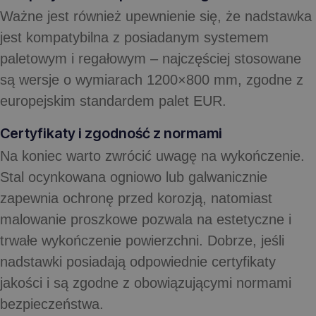
Ważne jest również upewnienie się, że nadstawka
jest kompatybilna z posiadanym systemem
paletowym i regałowym – najczęściej stosowane
są wersje o wymiarach 1200×800 mm, zgodne z
europejskim standardem palet EUR.
Certyfikaty i zgodność z normami
Na koniec warto zwrócić uwagę na wykończenie.
Stal ocynkowana ogniowo lub galwanicznie
zapewnia ochronę przed korozją, natomiast
malowanie proszkowe pozwala na estetyczne i
trwałe wykończenie powierzchni. Dobrze, jeśli
nadstawki posiadają odpowiednie certyfikaty
jakości i są zgodne z obowiązującymi normami
bezpieczeństwa.