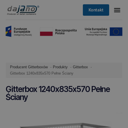
Kontakt
Producent Gitterboxów
Produkty
Gitterbox
Gitterbox 1240x835x570 Pełne Ściany
Gitterbox 1240x835x570 Pełne
Ściany