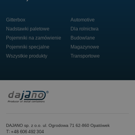
Gitterbox
Automotive
Nadstawki paletowe
Dla rolnictwa
Pojemniki na zamówienie
Budowlane
Pojemniki specjalne
Magazynowe
Wszystkie produkty
Transportowe
DAJANO sp. z o.o. ul. Ogrodowa 71 62-860 Opatówek
T: +48 606 492 304