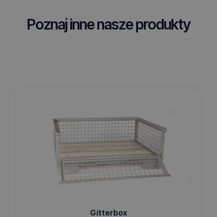
Poznaj inne nasze produkty
Gitterbox