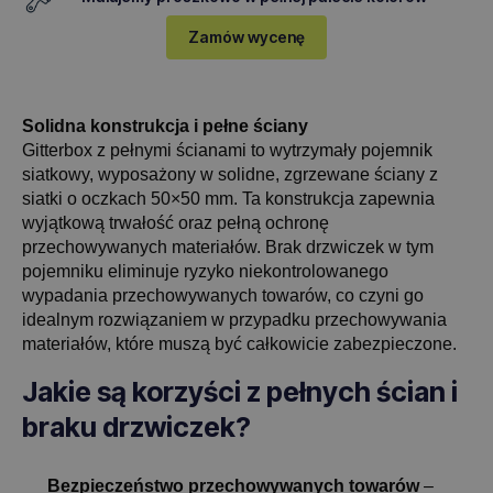
Zamów wycenę
Solidna konstrukcja i pełne ściany
Gitterbox z pełnymi ścianami to wytrzymały pojemnik
siatkowy, wyposażony w solidne, zgrzewane ściany z
siatki o oczkach 50×50 mm. Ta konstrukcja zapewnia
wyjątkową trwałość oraz pełną ochronę
przechowywanych materiałów. Brak drzwiczek w tym
pojemniku eliminuje ryzyko niekontrolowanego
wypadania przechowywanych towarów, co czyni go
idealnym rozwiązaniem w przypadku przechowywania
materiałów, które muszą być całkowicie zabezpieczone.
Jakie są korzyści z pełnych ścian i
braku drzwiczek?
Bezpieczeństwo przechowywanych towarów
–