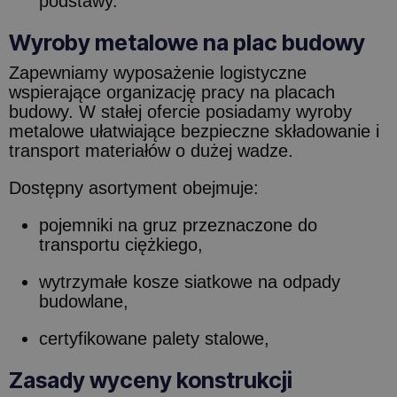
podstawy.
Wyroby metalowe na plac budowy
Zapewniamy wyposażenie logistyczne
wspierające organizację pracy na placach
budowy. W stałej ofercie posiadamy wyroby
metalowe ułatwiające bezpieczne składowanie i
transport materiałów o dużej wadze.
Dostępny asortyment obejmuje:
pojemniki na gruz przeznaczone do
transportu ciężkiego,
wytrzymałe kosze siatkowe na odpady
budowlane,
certyfikowane palety stalowe,
Zasady wyceny konstrukcji