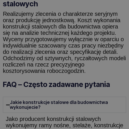
stalowych
Realizujemy zlecenia o charakterze seryjnym
oraz produkcję jednostkową. Koszt wykonania
konstrukcji stalowych dla budownictwa opiera
się na analizie technicznej każdego projektu.
Wyceny przygotowujemy wyłącznie w oparciu o
indywidualnie szacowany czas pracy niezbędny
do realizacji zlecenia oraz specyfikację detali.
Odchodzimy od sztywnych, ryczałtowych modeli
rozliczeń na rzecz precyzyjnego
kosztorysowania roboczogodzin.
FAQ – Często zadawane pytania
Jakie konstrukcje stalowe dla budownictwa
wykonujecie?
Jako producent konstrukcji stalowych
wykonujemy ramy nośne, stelaże, konstrukcje