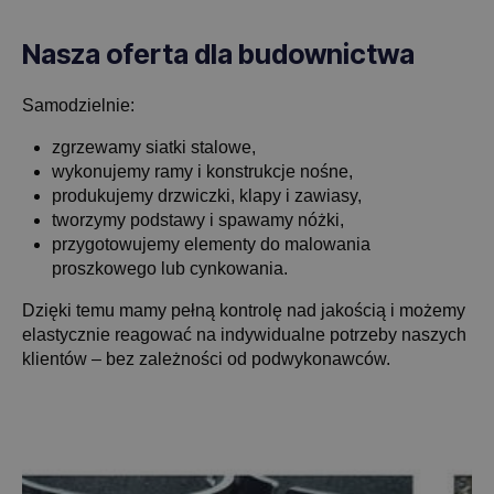
Nasza oferta dla budownictwa
Samodzielnie:
zgrzewamy siatki stalowe,
wykonujemy ramy i konstrukcje nośne,
produkujemy drzwiczki, klapy i zawiasy,
tworzymy podstawy i spawamy nóżki,
przygotowujemy elementy do malowania
proszkowego lub cynkowania.
Dzięki temu mamy pełną kontrolę nad jakością i możemy
elastycznie reagować na indywidualne potrzeby naszych
klientów – bez zależności od podwykonawców.