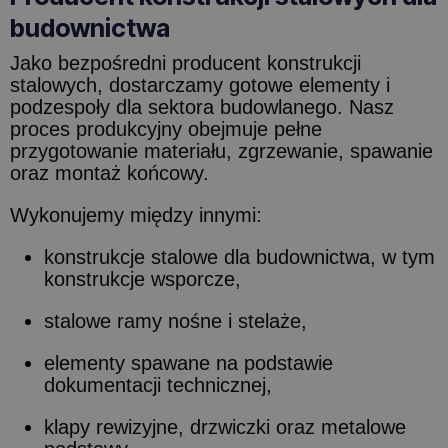
budownictwa
Jako bezpośredni producent konstrukcji
stalowych, dostarczamy gotowe elementy i
podzespoły dla sektora budowlanego. Nasz
proces produkcyjny obejmuje pełne
przygotowanie materiału, zgrzewanie, spawanie
oraz montaż końcowy.
Wykonujemy między innymi:
konstrukcje stalowe dla budownictwa, w tym
konstrukcje wsporcze,
stalowe ramy nośne i stelaże,
elementy spawane na podstawie
dokumentacji technicznej,
klapy rewizyjne, drzwiczki oraz metalowe