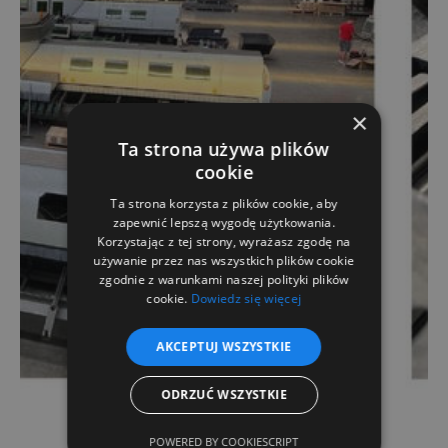
×
Ta strona używa plików
cookie
Ta strona korzysta z plików cookie, aby
zapewnić lepszą wygodę użytkowania.
Korzystając z tej strony, wyrażasz zgodę na
używanie przez nas wszystkich plików cookie
zgodnie z warunkami naszej polityki plików
cookie.
Dowiedz się więcej
AKCEPTUJ WSZYSTKIE
ODRZUĆ WSZYSTKIE
POWERED BY COOKIESCRIPT